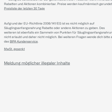
Rabatten und Aktionen kombinierbar. Preise werden kaufmännisch gerundet
Preisliste der letzten 30 Tage
Aufgrund der EU-Richtlinie 2006/141/EG ist es nicht möglich auf
Säuglingsanfangsnahrung Rabatte oder andere Aktionen zu geben. Des
weiteren ist ebenfalls ein Sammeln von Punkten für Säuglingsanfangsnahru
nicht erlaubt und daher nicht möglich.
Bei weiteren Fragen wende dich bitte 
das
BIPA Kundenservice
.
MwSt. gesenkt
Meldung möglicher illegaler Inhalte