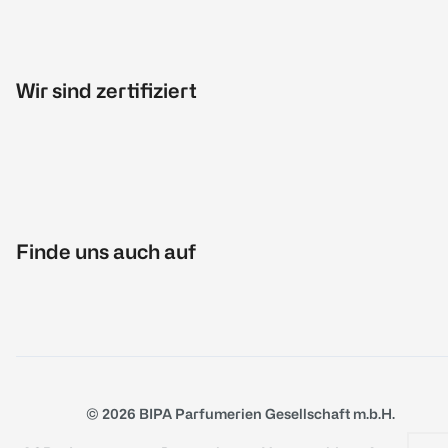
Wir sind zertifiziert
Finde uns auch auf
© 2026 BIPA Parfumerien Gesellschaft m.b.H.