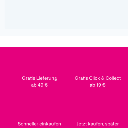
Gratis Lieferung
Gratis Click & Collect
ab 49 €
ab 19 €
Schneller einkaufen
Jetzt kaufen, später