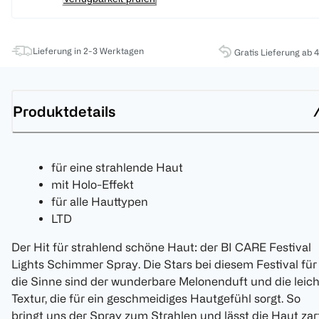
Lieferung in 2-3 Werktagen
Gratis Lieferung ab 
Produktdetails
für eine strahlende Haut
mit Holo-Effekt
für alle Hauttypen
LTD
Der Hit für strahlend schöne Haut: der BI CARE Festival
Lights Schimmer Spray. Die Stars bei diesem Festival für
die Sinne sind der wunderbare Melonenduft und die leic
Textur, die für ein geschmeidiges Hautgefühl sorgt. So
bringt uns der Spray zum Strahlen und lässt die Haut zar