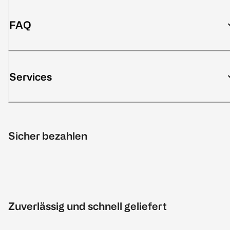
FAQ
Services
Sicher bezahlen
Zuverlässig und schnell geliefert