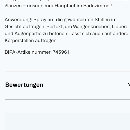
glänzen – unser neuer Hauptact im Badezimmer!
Anwendung: Spray auf die gewünschten Stellen im
Gesicht auftragen. Perfekt, um Wangenknochen, Lippen
und Augenpartie zu betonen. Lässt sich auch auf andere
Körperstellen auftragen.
BIPA-Artikelnummer
:
745961
Bewertungen