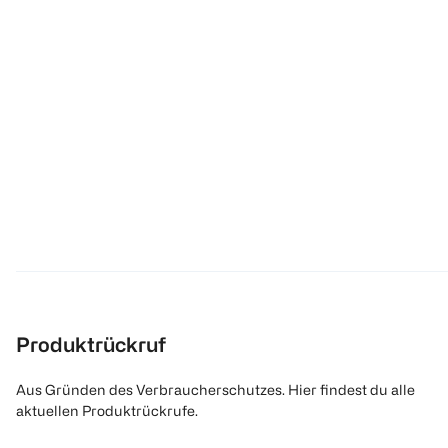
Produktrückruf
Aus Gründen des Verbraucherschutzes. Hier findest du alle
aktuellen Produktrückrufe.