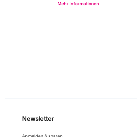
Mehr Informationen
Newsletter
Anmelden & sparen