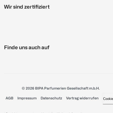
Wir sind zertifiziert
Finde uns auch auf
© 2026 BIPA Parfumerien Gesellschaft m.b.H.
AGB
Impressum
Datenschutz
Vertrag widerrufen
Cooki