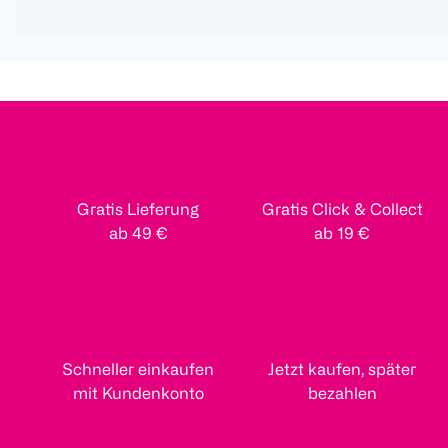
Gratis Lieferung
Gratis Click & Collect
ab 49 €
ab 19 €
Schneller einkaufen
Jetzt kaufen, später
mit Kundenkonto
bezahlen