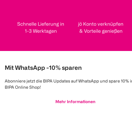
Schnelle Lieferung in
jö Konto verknüpfen
1-3 Werktagen
& Vorteile genießen
Mit WhatsApp -10% sparen
Abonniere jetzt die BIPA Updates auf WhatsApp und spare 10% 
BIPA Online Shop!
Mehr Informationen