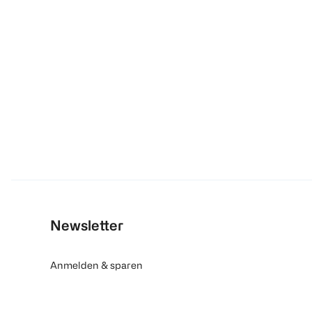
Newsletter
Anmelden & sparen