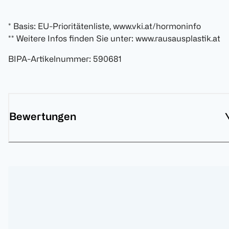
* Basis: EU-Prioritätenliste, www.vki.at/hormoninfo
** Weitere Infos finden Sie unter: www.rausausplastik.at
BIPA-Artikelnummer
:
590681
Bewertungen