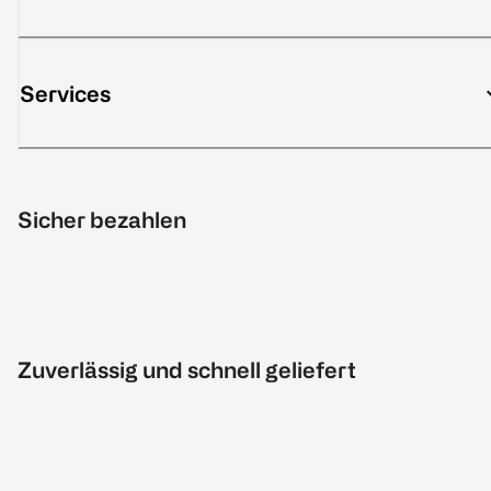
Services
Sicher bezahlen
Zuverlässig und schnell geliefert