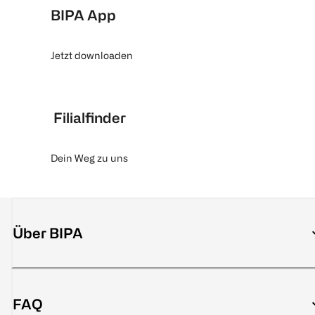
BIPA App
Jetzt downloaden
Filialfinder
Dein Weg zu uns
Über BIPA
FAQ