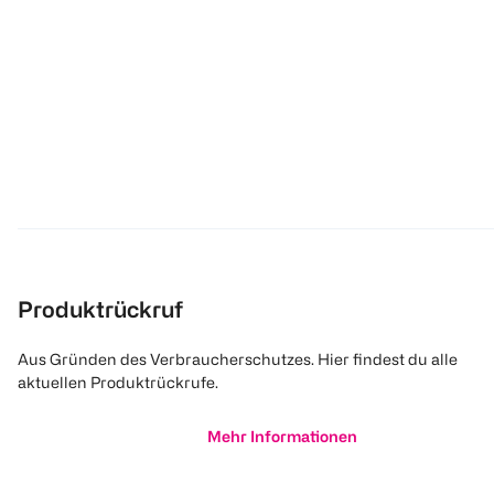
Produktrückruf
Aus Gründen des Verbraucherschutzes. Hier findest du alle
aktuellen Produktrückrufe.
Mehr Informationen