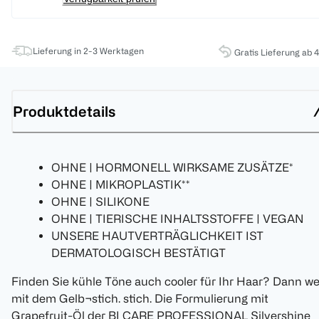
Lieferung in 2-3 Werktagen
Gratis Lieferung ab 
Produktdetails
OHNE | HORMONELL WIRKSAME ZUSÄTZE*
OHNE | MIKROPLASTIK**
OHNE | SILIKONE
OHNE | TIERISCHE INHALTSSTOFFE | VEGAN
UNSERE HAUTVERTRÄGLICHKEIT IST
DERMATOLOGISCH BESTÄTIGT
Finden Sie kühle Töne auch cooler für Ihr Haar? Dann w
mit dem Gelb¬stich. stich. Die Formulierung mit
Grapefruit-Öl der BI CARE PROFESSIONAL Silvershine