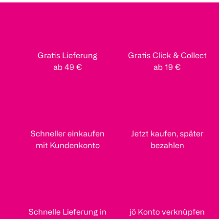
Gratis Lieferung
Gratis Click & Collect
ab 49 €
ab 19 €
Schneller einkaufen
Jetzt kaufen, später
mit Kundenkonto
bezahlen
Schnelle Lieferung in
jö Konto verknüpfen