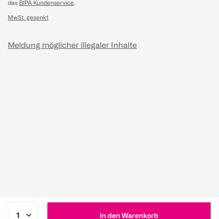
das
BIPA Kundenservice
.
MwSt. gesenkt
Meldung möglicher illegaler Inhalte
In den Warenkorb