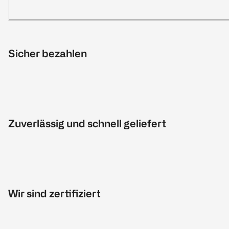
Sicher bezahlen
Zuverlässig und schnell geliefert
Wir sind zertifiziert