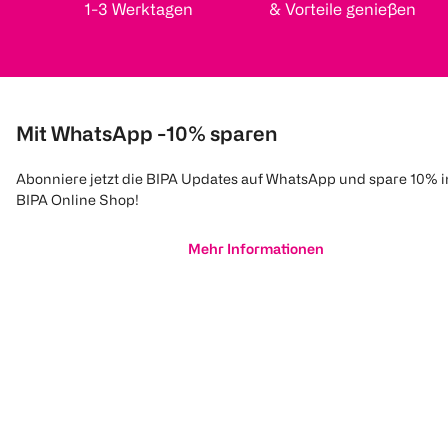
1-3 Werktagen
& Vorteile genießen
Mit WhatsApp -10% sparen
Abonniere jetzt die BIPA Updates auf WhatsApp und spare 10% 
BIPA Online Shop!
Mehr Informationen