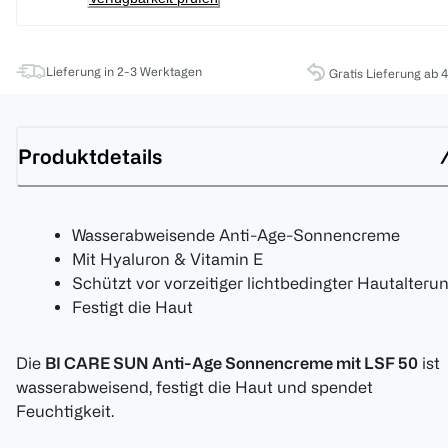
Lieferung in 2-3 Werktagen
Gratis Lieferung ab 
Produktdetails
Wasserabweisende Anti-Age-Sonnencreme
Mit Hyaluron & Vitamin E
Schützt vor vorzeitiger lichtbedingter Hautalteru
Festigt die Haut
Die
BI CARE SUN Anti-Age Sonnencreme mit LSF 50
ist
wasserabweisend, festigt die Haut und spendet
Feuchtigkeit.