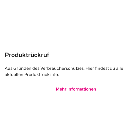
Produktrückruf
Aus Gründen des Verbraucherschutzes. Hier findest du alle
aktuellen Produktrückrufe.
Mehr Informationen