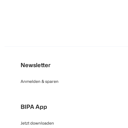
Newsletter
Anmelden & sparen
BIPA App
Jetzt downloaden