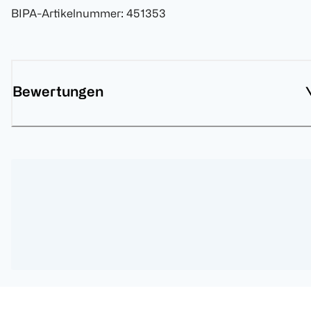
BIPA-Artikelnummer
:
451353
Bewertungen