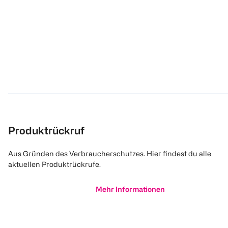
Produktrückruf
Aus Gründen des Verbraucherschutzes. Hier findest du alle
aktuellen Produktrückrufe.
Mehr Informationen