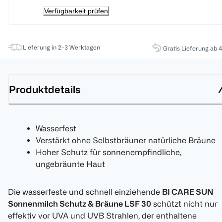
Verfügbarkeit prüfen
Lieferung in 2-3 Werktagen
Gratis Lieferung ab 
Produktdetails
Wasserfest
Verstärkt ohne Selbstbräuner natürliche Bräune
Hoher Schutz für sonnenempfindliche,
ungebräunte Haut
Die wasserfeste und schnell einziehende
BI CARE SUN
Sonnenmilch Schutz & Bräune LSF 30
schützt nicht nur
effektiv vor UVA und UVB Strahlen, der enthaltene