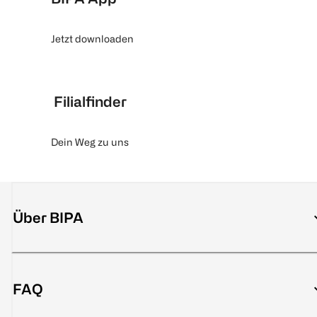
Jetzt downloaden
Filialfinder
Dein Weg zu uns
Über BIPA
FAQ