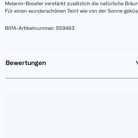
Melanin-Booster verstärkt zusätzlich die natürliche Bräun
Für einen wunderschönen Teint wie von der Sonne geküss
BIPA-Artikelnummer
:
559463
Bewertungen