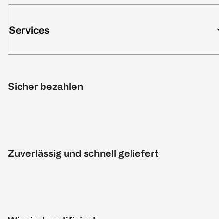
Services
Sicher bezahlen
Zuverlässig und schnell geliefert