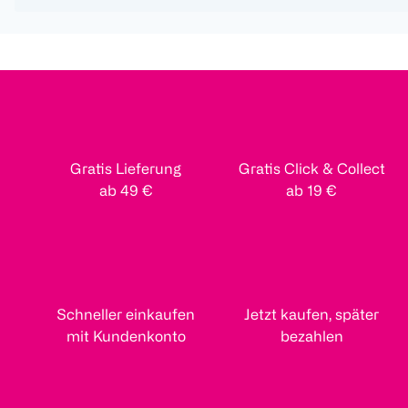
Gratis Lieferung
Gratis Click & Collect
ab 49 €
ab 19 €
Schneller einkaufen
Jetzt kaufen, später
mit Kundenkonto
bezahlen