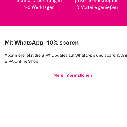
Schnelle Lieferung in
jö Konto verknüpfen
1-3 Werktagen
& Vorteile genießen
Mit WhatsApp -10% sparen
Abonniere jetzt die BIPA Updates auf WhatsApp und spare 10% 
BIPA Online Shop!
Mehr Informationen