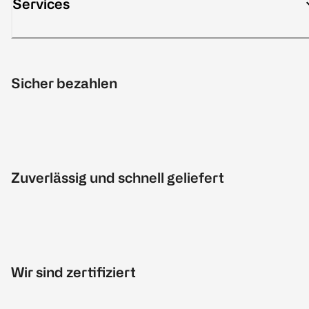
Services
Sicher bezahlen
Zuverlässig und schnell geliefert
Wir sind zertifiziert