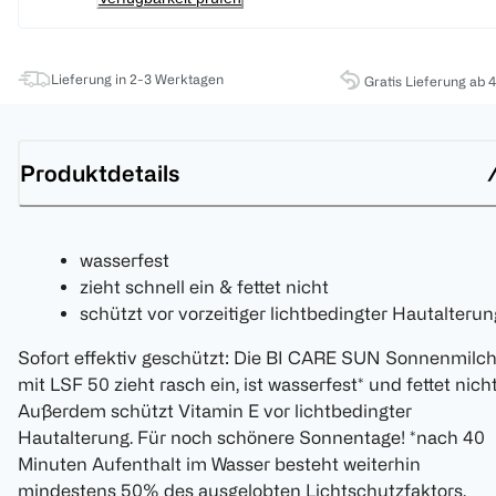
Lieferung in 2-3 Werktagen
Gratis Lieferung ab 
Produktdetails
wasserfest
zieht schnell ein & fettet nicht
schützt vor vorzeitiger lichtbedingter Hautalterun
Sofort effektiv geschützt: Die BI CARE SUN Sonnenmilc
mit LSF 50 zieht rasch ein, ist wasserfest* und fettet nicht
Außerdem schützt Vitamin E vor lichtbedingter
Hautalterung. Für noch schönere Sonnentage! *nach 40
Minuten Aufenthalt im Wasser besteht weiterhin
mindestens 50% des ausgelobten Lichtschutzfaktors.