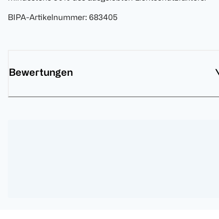
BIPA-Artikelnummer
:
683405
Bewertungen