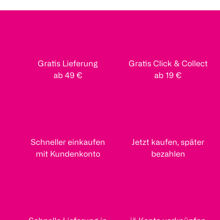
Gratis Lieferung
Gratis Click & Collect
ab 49 €
ab 19 €
Schneller einkaufen
Jetzt kaufen, später
mit Kundenkonto
bezahlen