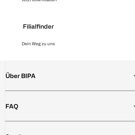
Filialfinder
Dein Weg zu uns
Über BIPA
FAQ