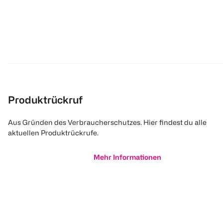
Produktrückruf
Aus Gründen des Verbraucherschutzes. Hier findest du alle
aktuellen Produktrückrufe.
Mehr Informationen