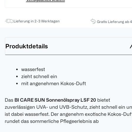
Lieferung in 2-3 Werktagen
Gratis Lieferung ab 
Produktdetails
wasserfest
zieht schnell ein
mit angenehmen Kokos-Duft
Das
BI CARE SUN Sonnenölspray LSF 20
bietet
zuverlässigen UVA- und UVB-Schutz, zieht schnell ein u
ist dabei wasserfest. Der angenehm exotische Kokos-Duf
rundet das sommerliche Pflegeerlebnis ab