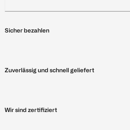
Sicher bezahlen
Zuverlässig und schnell geliefert
Wir sind zertifiziert