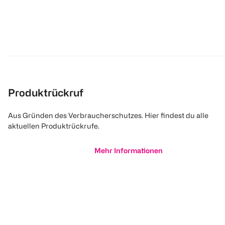
Produktrückruf
Aus Gründen des Verbraucherschutzes. Hier findest du alle
aktuellen Produktrückrufe.
Mehr Informationen