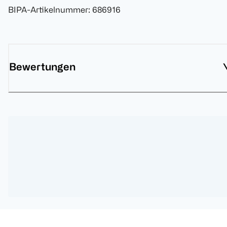
BIPA-Artikelnummer
:
686916
Bewertungen