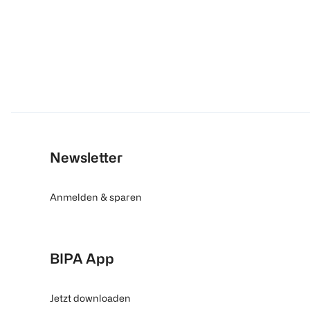
Newsletter
Anmelden & sparen
BIPA App
Jetzt downloaden