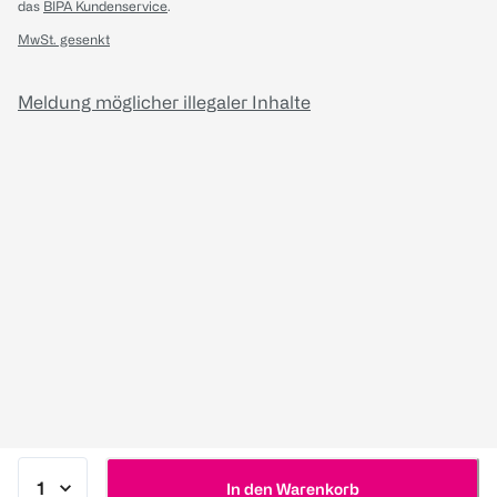
das
BIPA Kundenservice
.
MwSt. gesenkt
Meldung möglicher illegaler Inhalte
In den Warenkorb