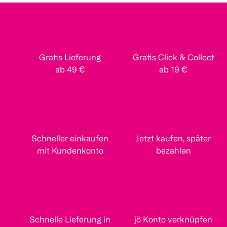
Gratis Lieferung
Gratis Click & Collect
ab 49 €
ab 19 €
Schneller einkaufen
Jetzt kaufen, später
mit Kundenkonto
bezahlen
Schnelle Lieferung in
jö Konto verknüpfen