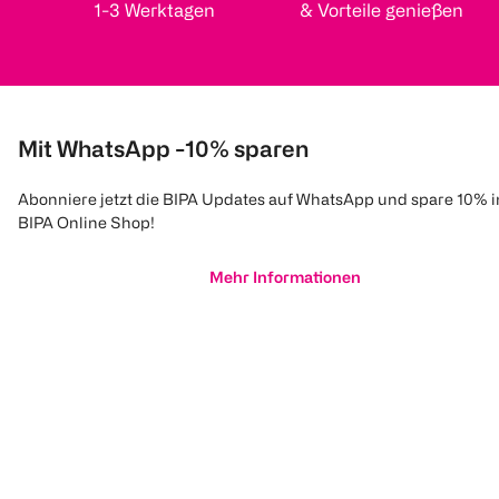
1-3 Werktagen
& Vorteile genießen
Mit WhatsApp -10% sparen
Abonniere jetzt die BIPA Updates auf WhatsApp und spare 10% 
BIPA Online Shop!
Mehr Informationen