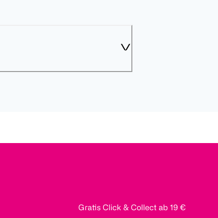
Gratis Click & Collect ab 19 €