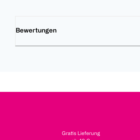
Bewertungen
Gratis Lieferung