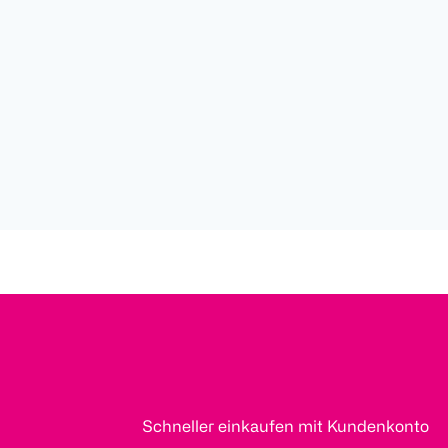
Schneller einkaufen mit Kundenkonto