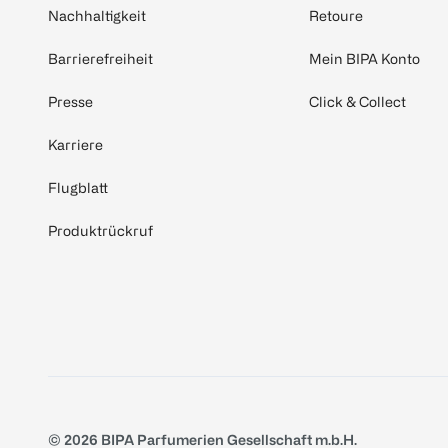
Nachhaltigkeit
Retoure
Barrierefreiheit
Mein BIPA Konto
Presse
Click & Collect
Karriere
Flugblatt
Produktrückruf
© 2026 BIPA Parfumerien Gesellschaft m.b.H.