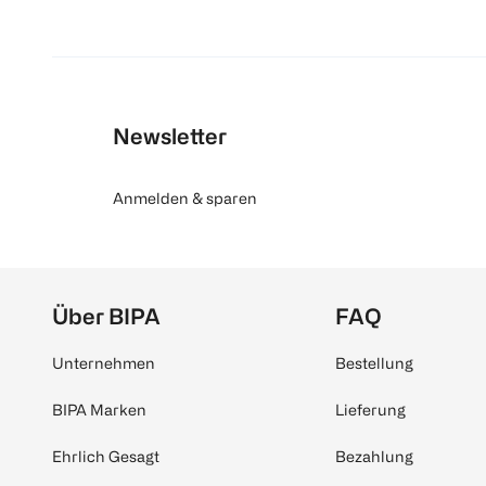
Newsletter
Anmelden & sparen
Über BIPA
FAQ
Unternehmen
Bestellung
BIPA Marken
Lieferung
Ehrlich Gesagt
Bezahlung