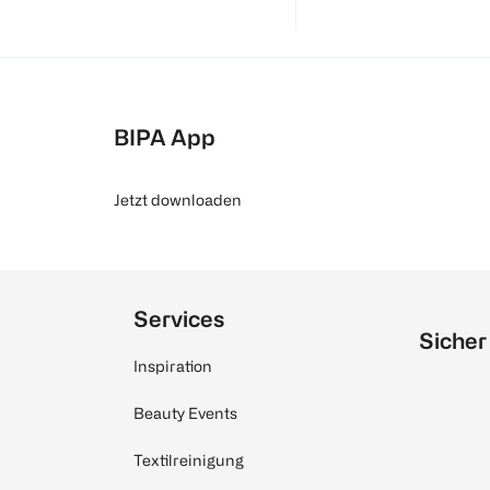
BIPA App
Jetzt downloaden
Services
Sicher
Inspiration
Beauty Events
Textilreinigung