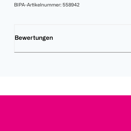
BIPA-Artikelnummer
:
558942
Bewertungen