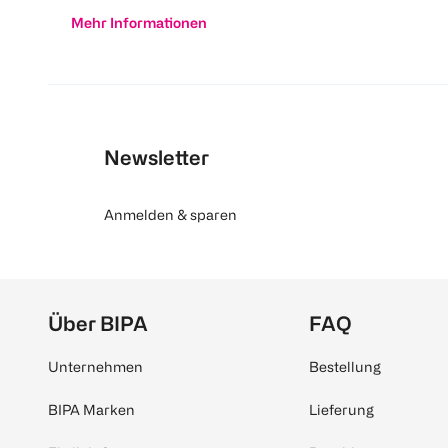
Mehr Informationen
Newsletter
Anmelden & sparen
Über BIPA
FAQ
Unternehmen
Bestellung
BIPA Marken
Lieferung