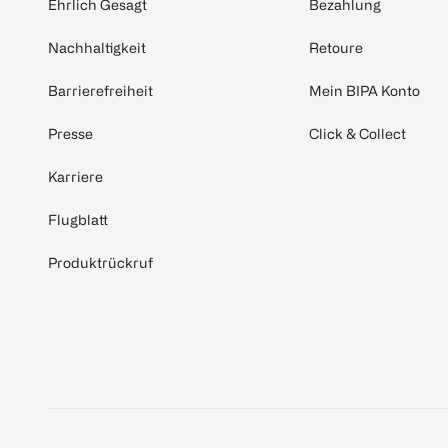
Ehrlich Gesagt
Bezahlung
Nachhaltigkeit
Retoure
Barrierefreiheit
Mein BIPA Konto
Presse
Click & Collect
Karriere
Flugblatt
Produktrückruf