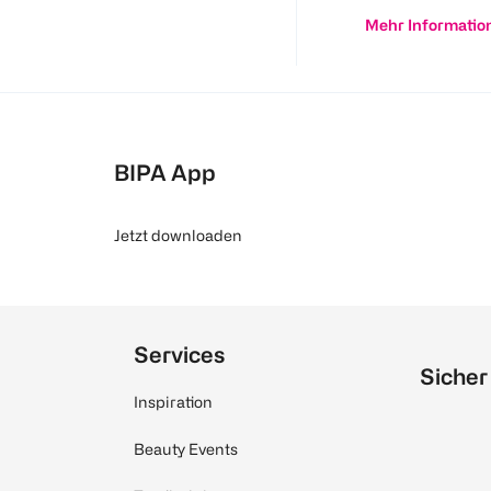
Mehr Informatio
BIPA App
Jetzt downloaden
Services
Sicher
Inspiration
Beauty Events