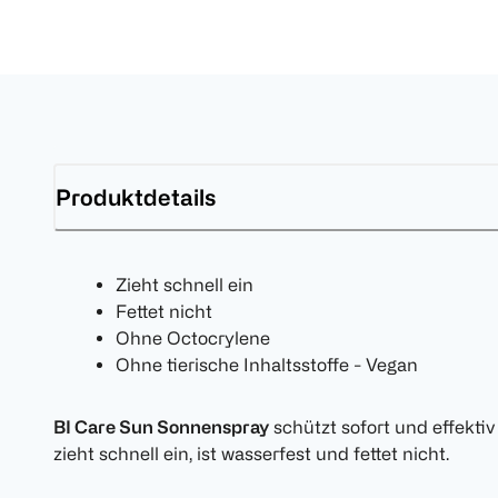
Produktdetails
Zieht schnell ein
Fettet nicht
Ohne Octocrylene
Ohne tierische Inhaltsstoffe - Vegan
BI Care Sun Sonnenspray
schützt sofort und effekti
zieht schnell ein, ist wasserfest und fettet nicht.