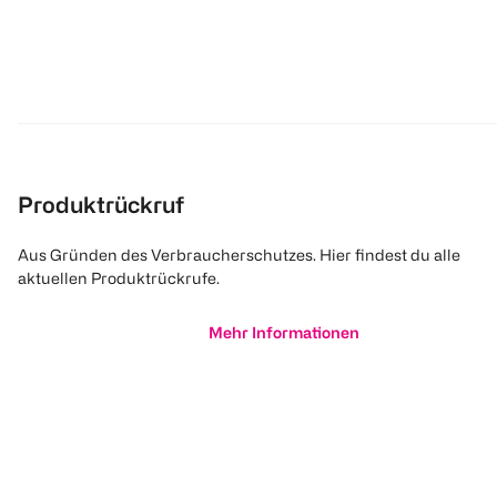
Produktrückruf
Aus Gründen des Verbraucherschutzes. Hier findest du alle
aktuellen Produktrückrufe.
Mehr Informationen