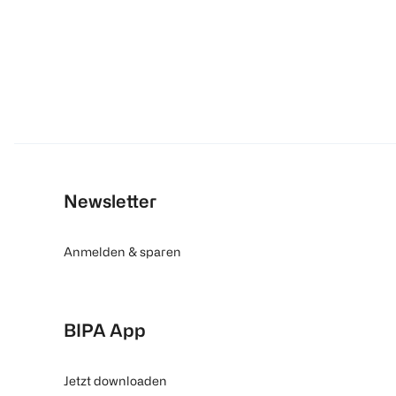
Newsletter
Anmelden & sparen
BIPA App
Jetzt downloaden