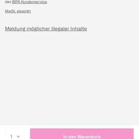
das
BIPA Kundenservice
.
MwSt. gesenkt
Meldung möglicher illegaler Inhalte
In den Warenkorb