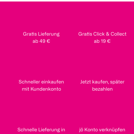
Gratis Lieferung
Gratis Click & Collect
ab 49 €
ab 19 €
Schneller einkaufen
Jetzt kaufen, später
mit Kundenkonto
bezahlen
Schnelle Lieferung in
jö Konto verknüpfen