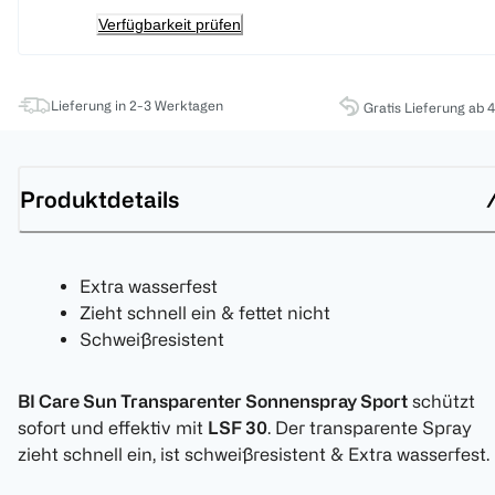
Verfügbarkeit prüfen
Lieferung in 2-3 Werktagen
Gratis Lieferung ab 
Produktdetails
Extra wasserfest
Zieht schnell ein & fettet nicht
Schweißresistent
BI Care Sun Transparenter Sonnenspray Sport
schützt
sofort und effektiv mit
LSF 30
. Der transparente Spray
zieht schnell ein, ist schweißresistent & Extra wasserfest.