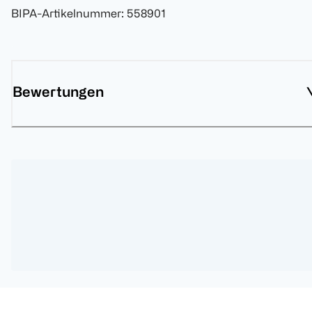
BIPA-Artikelnummer
:
558901
Bewertungen