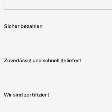
Sicher bezahlen
Zuverlässig und schnell geliefert
Wir sind zertifiziert