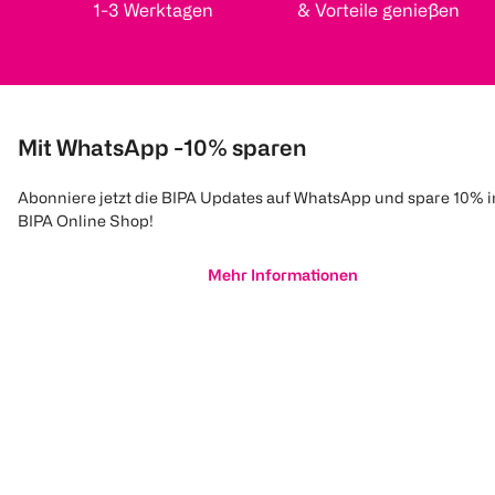
1-3 Werktagen
& Vorteile genießen
Mit WhatsApp -10% sparen
Abonniere jetzt die BIPA Updates auf WhatsApp und spare 10% 
BIPA Online Shop!
Mehr Informationen