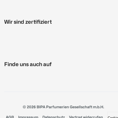
Wir sind zertifiziert
Finde uns auch auf
© 2026 BIPA Parfumerien Gesellschaft m.b.H.
AGB
Impressum
Datenschutz
Vertrag widerrufen
Cooki