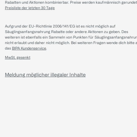
Rabatten und Aktionen kombinierbar. Preise werden kaufmännisch gerundet
Preisliste der letzten 30 Tage
Aufgrund der EU-Richtlinie 2006/141/EG ist es nicht möglich auf
Säuglingsanfangsnahrung Rabatte oder andere Aktionen zu geben. Des
weiteren ist ebenfalls ein Sammeln von Punkten für Säuglingsanfangsnahru
nicht erlaubt und daher nicht möglich.
Bei weiteren Fragen wende dich bitte 
das
BIPA Kundenservice
.
MwSt. gesenkt
Meldung möglicher illegaler Inhalte