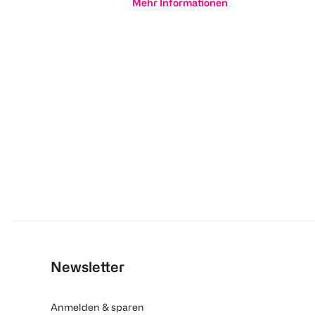
Mehr Informationen
Newsletter
Anmelden & sparen