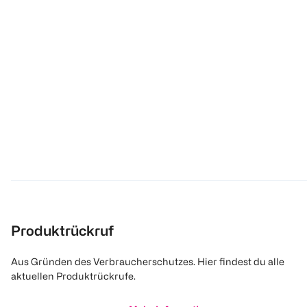
Produktrückruf
Aus Gründen des Verbraucherschutzes. Hier findest du alle
aktuellen Produktrückrufe.