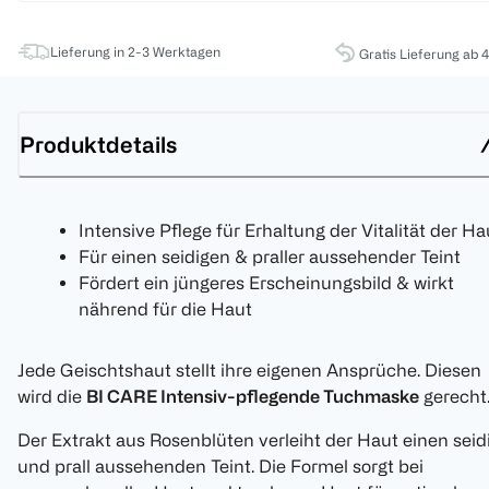
Lieferung in 2-3 Werktagen
Gratis Lieferung ab 
Produktdetails
Intensive Pflege für Erhaltung der Vitalität der Ha
Für einen seidigen & praller aussehender Teint
Fördert ein jüngeres Erscheinungsbild & wirkt
nährend für die Haut
Jede Geischtshaut stellt ihre eigenen Ansprüche. Diesen
wird die
BI CARE Intensiv-pflegende Tuchmaske
gerecht
Der Extrakt aus Rosenblüten verleiht der Haut einen seid
und prall aussehenden Teint. Die Formel sorgt bei