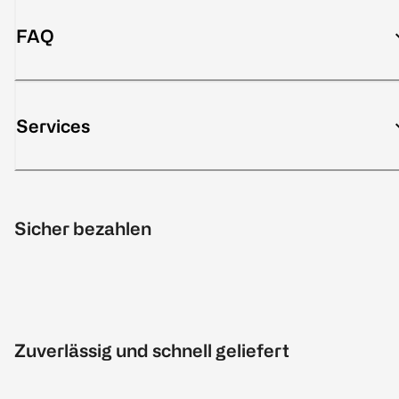
FAQ
Services
Sicher bezahlen
Zuverlässig und schnell geliefert