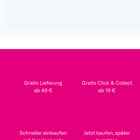
Gratis Lieferung
Gratis Click & Collect
ab 49 €
ab 19 €
Schneller einkaufen
Jetzt kaufen, später