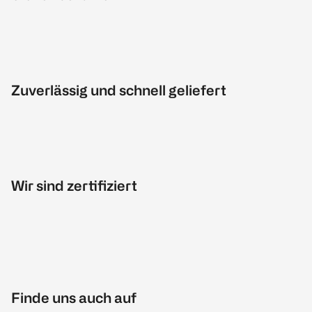
Zuverlässig und schnell geliefert
Wir sind zertifiziert
Finde uns auch auf