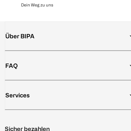
Dein Weg zu uns
Über BIPA
FAQ
Services
Sicher bezahlen