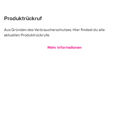
Produktrückruf
Aus Gründen des Verbraucherschutzes. Hier findest du alle
aktuellen Produktrückrufe.
Mehr Informationen