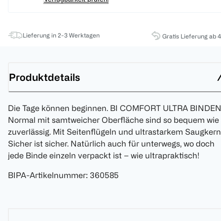
Lieferung in 2-3 Werktagen
Gratis Lieferung ab 
Produktdetails
Die Tage können beginnen. BI COMFORT ULTRA BINDE
Normal mit samtweicher Oberfläche sind so bequem wie
zuverlässig. Mit Seitenflügeln und ultrastarkem Saugkern
Sicher ist sicher. Natürlich auch für unterwegs, wo doch
jede Binde einzeln verpackt ist – wie ultrapraktisch!
BIPA-Artikelnummer
:
360585