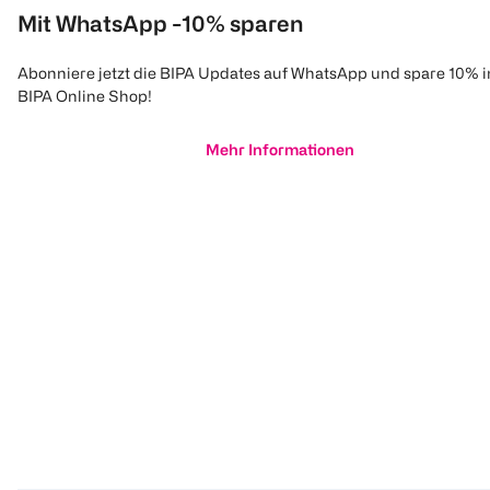
Mit WhatsApp -10% sparen
Abonniere jetzt die BIPA Updates auf WhatsApp und spare 10% 
BIPA Online Shop!
Mehr Informationen