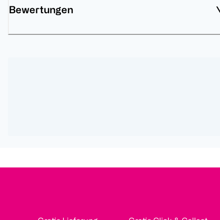
Bewertungen