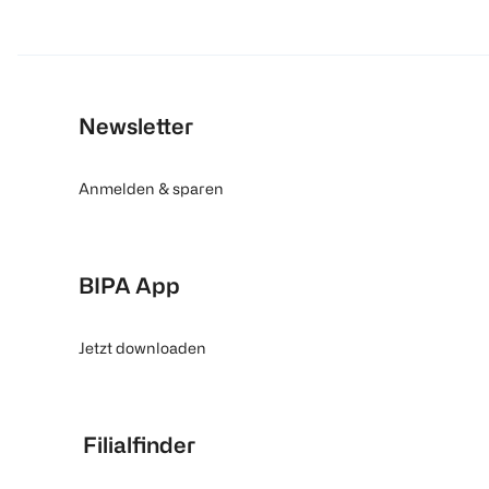
Newsletter
Anmelden & sparen
BIPA App
Jetzt downloaden
Filialfinder