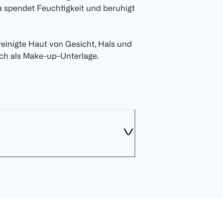
a spendet Feuchtigkeit und beruhigt
einigte Haut von Gesicht, Hals und
uch als Make-up-Unterlage.