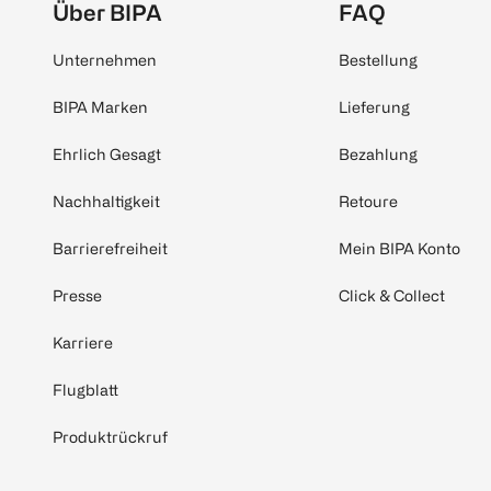
Über BIPA
FAQ
Unternehmen
Bestellung
BIPA Marken
Lieferung
Ehrlich Gesagt
Bezahlung
Nachhaltigkeit
Retoure
Barrierefreiheit
Mein BIPA Konto
Presse
Click & Collect
Karriere
Flugblatt
Produktrückruf