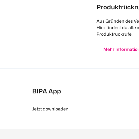
Produktrückr
Aus Gründen des Ve
Hier findest du alle 
Produktrückrufe.
Mehr Informatio
BIPA App
Jetzt downloaden