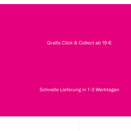
Gratis Click & Collect ab 19 €
Schnelle Lieferung in 1-3 Werktagen