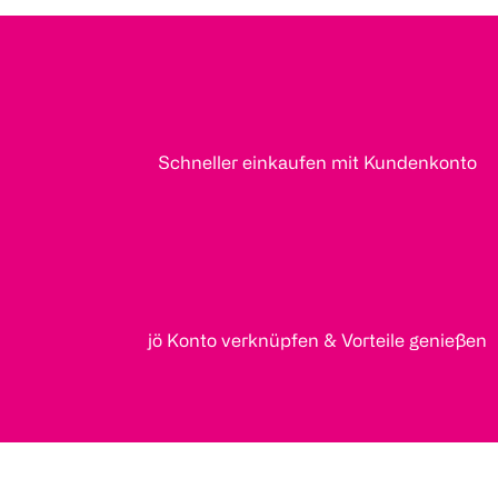
Schneller einkaufen mit Kundenkonto
jö Konto verknüpfen & Vorteile genießen