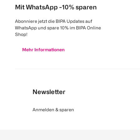
Mit WhatsApp -10% sparen
Abonniere jetzt die BIPA Updates auf
WhatsApp und spare 10% im BIPA Online
Shop!
Mehr Informationen
Newsletter
Anmelden & sparen