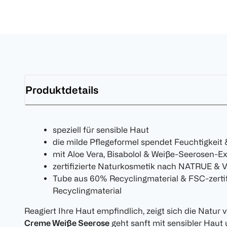
Produktdetails
speziell für sensible Haut
die milde Pflegeformel spendet Feuchtigkeit 
mit Aloe Vera, Bisabolol & Weiße-Seerosen-Ex
zertifizierte Naturkosmetik nach NATRUE & 
Tube aus 60% Recyclingmaterial & FSC-zertif
Recyclingmaterial
Reagiert Ihre Haut empfindlich, zeigt sich die Natur 
Creme Weiße Seerose
geht sanft mit sensibler Haut 