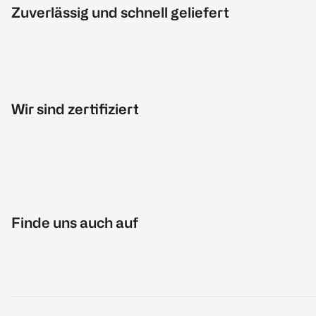
Zuverlässig und schnell geliefert
Wir sind zertifiziert
Finde uns auch auf