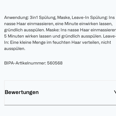
Anwendung: 3in1 Spülung, Maske, Leave-In Spülung: Ins
nasse Haar einmassieren, eine Minute einwirken lassen,
gründlich ausspülen. Maske: Ins nasse Haar einmassieren
5 Minuten wirken lassen und gründlich ausspülen. Leave
In: Eine kleine Menge im feuchten Haar verteilen, nicht
ausspülen.
BIPA-Artikelnummer
:
560568
Bewertungen