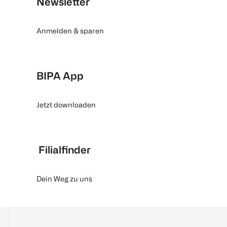
Newsletter
Anmelden & sparen
BIPA App
Jetzt downloaden
Filialfinder
Dein Weg zu uns