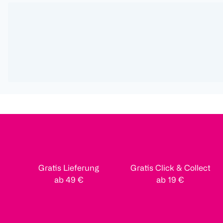
Gratis Lieferung
Gratis Click & Collect
ab 49 €
ab 19 €