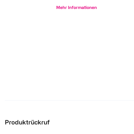
Mehr Informationen
Produktrückruf