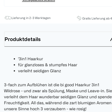
Lieferung in 2-3 Werktagen
Gratis Lieferung ab 
Produktdetails
'3in1 Haarkur
für glanzloses & stumpfes Haar
verleiht seidigen Glanz
3-fach zum Aufblühen ist die bi good Haarkur 3in1
Wildrose - und zwar als Spülung, Maske und Leave-in. Sie
verleiht dem Haar wunderbar seidigen Glanz und spende
Freuchtigkeit. All das, während die zart blumigen Aromen
unsere Sinne hoch 3 verzaubern - wie rosig!