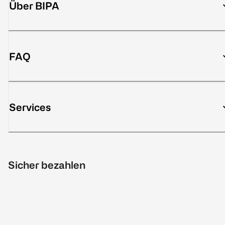
Über BIPA
FAQ
Services
Sicher bezahlen