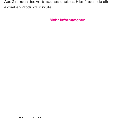
Aus Gründen des Verbraucherschutzes. Hier findest du alle
aktuellen Produktrückrufe.
Mehr Informationen