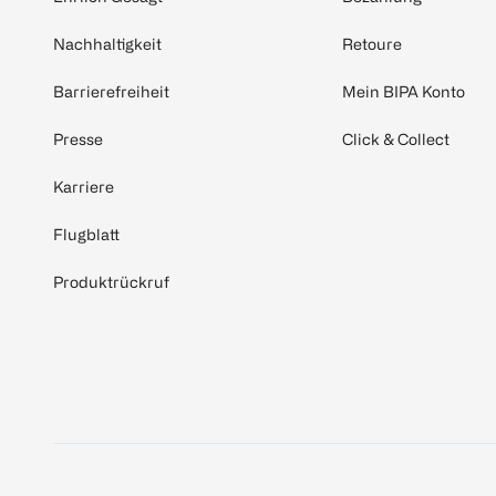
Nachhaltigkeit
Retoure
Barrierefreiheit
Mein BIPA Konto
Presse
Click & Collect
Karriere
Flugblatt
Produktrückruf