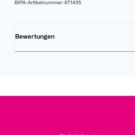
BIPA-Artikelnummer
:
671435
Bewertungen