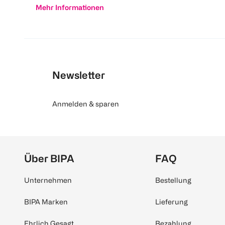
Mehr Informationen
Newsletter
Anmelden & sparen
Über BIPA
FAQ
Unternehmen
Bestellung
BIPA Marken
Lieferung
Ehrlich Gesagt
Bezahlung