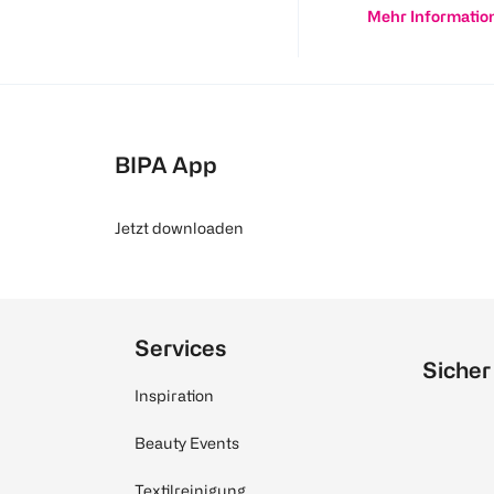
Mehr Informatio
BIPA App
Jetzt downloaden
Services
Sicher
Inspiration
Beauty Events
Textilreinigung