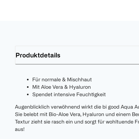
Produktdetails
Für normale & Mischhaut
Mit Aloe Vera & Hyaluron
Spendet intensive Feuchtigkeit
Augenblicklich verwöhnend wirkt die bi good Aqua 
Sie belebt mit Bio-Aloe Vera, Hyaluron und einem Ber
Textur zieht sie rasch ein und sorgt für wohltuende 
aus!