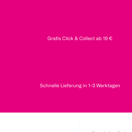
Gratis Click & Collect ab 19 €
Schnelle Lieferung in 1-3 Werktagen