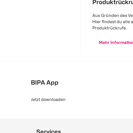
Produktrückr
Aus Gründen des Ve
Hier findest du alle 
Produktrückrufe.
Mehr Informatio
BIPA App
Jetzt downloaden
Services