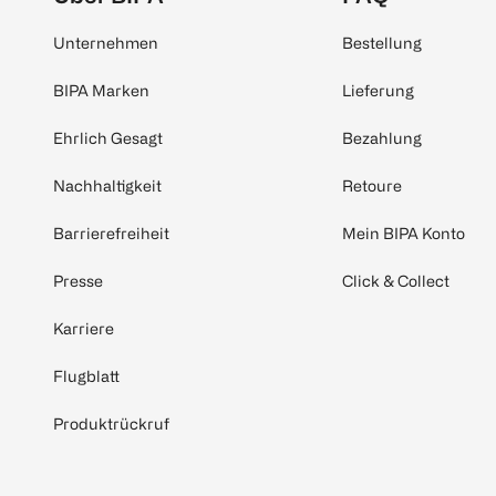
Unternehmen
Bestellung
BIPA Marken
Lieferung
Ehrlich Gesagt
Bezahlung
Nachhaltigkeit
Retoure
Barrierefreiheit
Mein BIPA Konto
Presse
Click & Collect
Karriere
Flugblatt
Produktrückruf