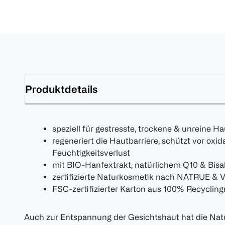
Produktdetails
speziell für gestresste, trockene & unreine Ha
regeneriert die Hautbarriere, schützt vor oxi
Feuchtigkeitsverlust
mit BIO-Hanfextrakt, natürlichem Q10 & Bisa
zertifizierte Naturkosmetik nach NATRUE & 
FSC-zertifizierter Karton aus 100% Recycling
Auch zur Entspannung der Gesichtshaut hat die Nat