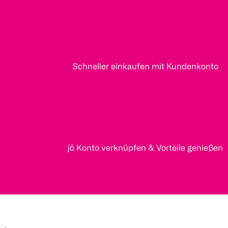
Schneller einkaufen mit Kundenkonto
jö Konto verknüpfen & Vorteile genießen