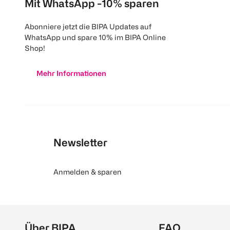
Mit WhatsApp -10% sparen
Abonniere jetzt die BIPA Updates auf
WhatsApp und spare 10% im BIPA Online
Shop!
Mehr Informationen
Newsletter
Anmelden & sparen
Über BIPA
FAQ