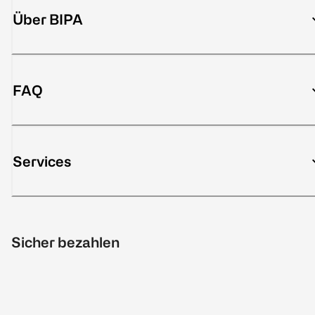
Über BIPA
FAQ
Services
Sicher bezahlen