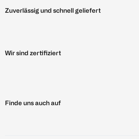
Zuverlässig und schnell geliefert
Wir sind zertifiziert
Finde uns auch auf