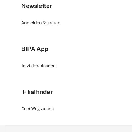
Newsletter
Anmelden & sparen
BIPA App
Jetzt downloaden
Filialfinder
Dein Weg zu uns