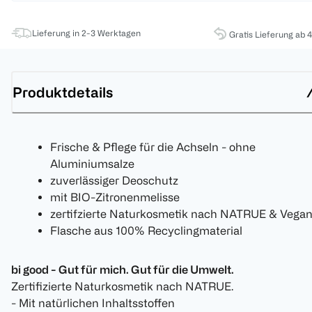
Lieferung in 2-3 Werktagen
Gratis Lieferung ab 
Produktdetails
Frische & Pflege für die Achseln - ohne
Aluminiumsalze
zuverlässiger Deoschutz
mit BIO-Zitronenmelisse
zertifzierte Naturkosmetik nach NATRUE & Vega
Flasche aus 100% Recyclingmaterial
bi good - Gut für mich. Gut für die Umwelt.
Zertifizierte Naturkosmetik nach NATRUE.
- Mit natürlichen Inhaltsstoffen