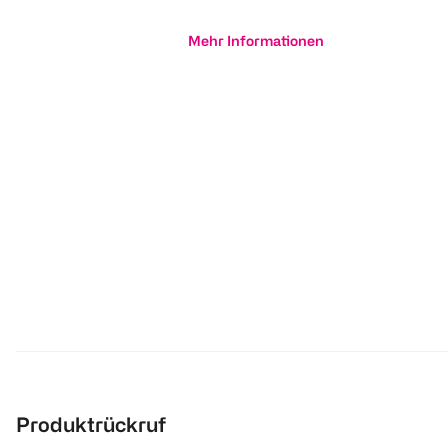
Mehr Informationen
Produktrückruf