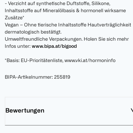
- Verzicht auf synthetische Duftstoffe, Silikone,
Inhaltsstoffe auf Mineralölbasis & hormonell wirksame
Zusätze*
Vegan – Ohne tierische Inhaltsstoffe Hautverträglichkeit
dermatologisch bestätigt.
Umweltfreundliche Verpackungen. Holen Sie sich mehr
Infos unter:
www.bipa.at/bigood
*Basis: EU-Prioritätenliste, www.vki.at/hormoninfo
BIPA-Artikelnummer
:
255819
Bewertungen