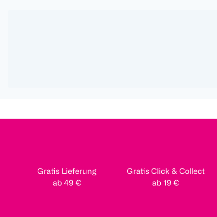
Gratis Lieferung
Gratis Click & Collect
ab 49 €
ab 19 €