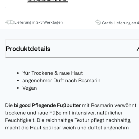
Lieferung in 2-3 Werktagen
Gratis Lieferung ab 
Produktdetails
'für Trockene & raue Haut
angenehmer Duft nach Rosmarin
Vegan
Die
bi good Pflegende Fußbutter
mit Rosmarin verwöhnt
trockene und raue Füße mit intensiver, natürlicher
Feuchtigkeit. Die reichhaltige Textur pflegt nachhaltig,
macht die Haut spürbar weich und duftet angenehm