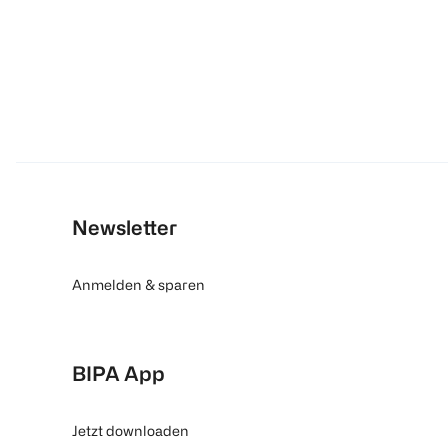
Newsletter
Anmelden & sparen
BIPA App
Jetzt downloaden