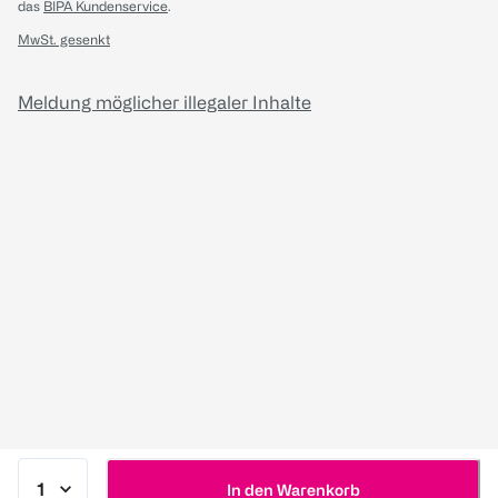
das
BIPA Kundenservice
.
MwSt. gesenkt
Meldung möglicher illegaler Inhalte
In den Warenkorb