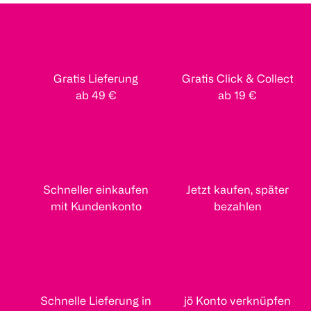
Gratis Lieferung
Gratis Click & Collect
ab 49 €
ab 19 €
Schneller einkaufen
Jetzt kaufen, später
mit Kundenkonto
bezahlen
Schnelle Lieferung in
jö Konto verknüpfen