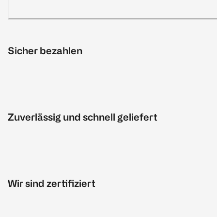
Sicher bezahlen
Zuverlässig und schnell geliefert
Wir sind zertifiziert