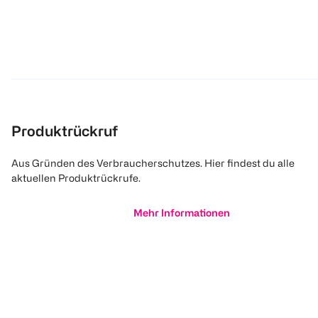
Produktrückruf
Aus Gründen des Verbraucherschutzes. Hier findest du alle
aktuellen Produktrückrufe.
Mehr Informationen