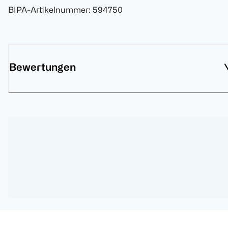
BIPA-Artikelnummer
:
594750
Bewertungen