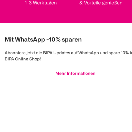
1-3 Werktagen
& Vorteile genießen
Mit WhatsApp -10% sparen
Abonniere jetzt die BIPA Updates auf WhatsApp und spare 10% 
BIPA Online Shop!
Mehr Informationen