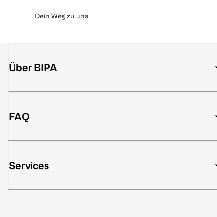
Dein Weg zu uns
Über BIPA
FAQ
Services