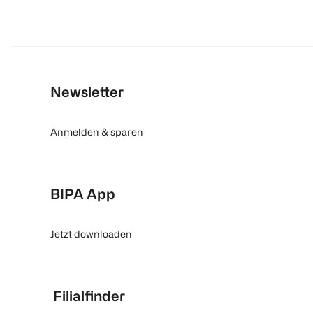
Newsletter
Anmelden & sparen
BIPA App
Jetzt downloaden
Filialfinder