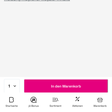
In den Warenkorb
Startseite
jö Bonus
Sortiment
Aktionen
Warenkorb