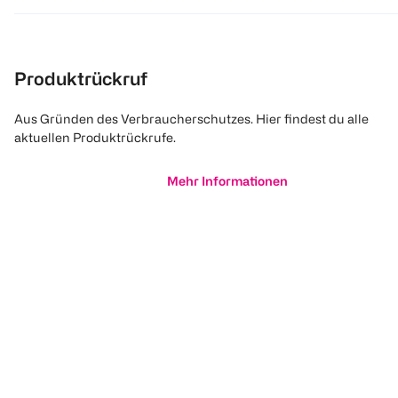
Produktrückruf
Aus Gründen des Verbraucherschutzes. Hier findest du alle
aktuellen Produktrückrufe.
Mehr Informationen