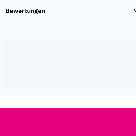
Bewertungen