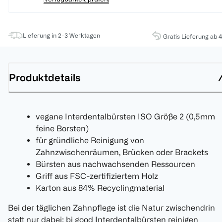
Lieferung in 2-3 Werktagen
Gratis Lieferung ab 
Produktdetails
vegane Interdentalbürsten ISO Größe 2 (0,5mm
feine Borsten)
für gründliche Reinigung von
Zahnzwischenräumen, Brücken oder Brackets
Bürsten aus nachwachsenden Ressourcen
Griff aus FSC-zertifiziertem Holz
Karton aus 84% Recyclingmaterial
Bei der täglichen Zahnpflege ist die Natur zwischendrin
statt nur dabei: bi good Interdentalbürsten reinigen