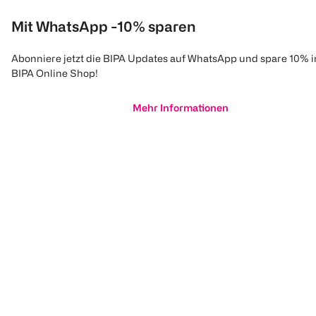
Mit WhatsApp -10% sparen
Abonniere jetzt die BIPA Updates auf WhatsApp und spare 10% 
BIPA Online Shop!
Mehr Informationen