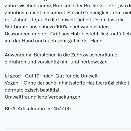
Zahnzwischenräume, Brücken oder Brackets – dort, wo d
Zahnbüste nicht hinkommt. So viel Genauigkeit freut nic
nur Zahnärzte, auch die Umwelt lächelt. Denn dass die
Softbürste aus nahezu 100% nachwachsenden
Ressourcen und der Griff aus Holz besteht, liegt natürlich
auf der Hand und auch sehr gut in der Hand.
Anwendung: Bürstchen in die Zahnzwischenräume
einführen und vorsichtig hin- und herbewegen.
bi good - Gut für mich. Gut für die Umwelt.
Vegan – Ohne tierische Inhaltsstoffe Hautverträglichkeit
dermatologisch bestätigt
Umweltfreundliche Verpackungen
BIPA-Artikelnummer
:
454400