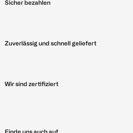
Sicher bezahlen
Zuverlässig und schnell geliefert
Wir sind zertifiziert
Finde uns auch auf