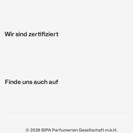
Wir sind zertifiziert
Finde uns auch auf
© 2026 BIPA Parfumerien Gesellschaft m.b.H.