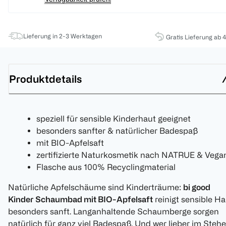
Lieferung in 2-3 Werktagen
Gratis Lieferung ab 
Produktdetails
speziell für sensible Kinderhaut geeignet
besonders sanfter & natürlicher Badespaß
mit BIO-Apfelsaft
zertifizierte Naturkosmetik nach NATRUE & Vega
Flasche aus 100% Recyclingmaterial
Natürliche Apfelschäume sind Kinderträume:
bi good
Kinder Schaumbad mit BIO-Apfelsaft
reinigt sensible Ha
besonders sanft. Langanhaltende Schaumberge sorgen
natürlich für ganz viel Badespaß. Und wer lieber im Steh