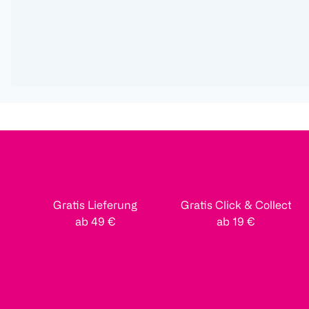
Gratis Lieferung
Gratis Click & Collect
ab 49 €
ab 19 €