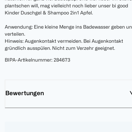
plantschen will, mag vielleicht noch lieber unser bi good
Kinder Duschgel & Shampoo 2in1 Apfel.
Anwendung: Eine kleine Menge ins Badewasser geben u
verteilen.
Hinweis: Augenkontakt vermeiden. Bei Augenkontakt
gründlich ausspülen. Nicht zum Verzehr geeignet.
BIPA-Artikelnummer
:
284673
Bewertungen