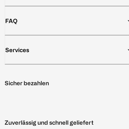
FAQ
Services
Sicher bezahlen
Zuverlässig und schnell geliefert