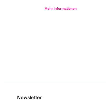
Mehr Informationen
Newsletter