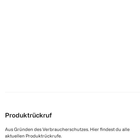
Produktrückruf
Aus Gründen des Verbraucherschutzes. Hier findest du alle
aktuellen Produktrückrufe.