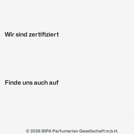
Wir sind zertifiziert
Finde uns auch auf
© 2026 BIPA Parfumerien Gesellschaft m.b.H.