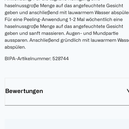
haselnussgroße Menge auf das angefeuchtete Gesicht
geben und anschließend mit lauwarmem Wasser abspüle
Für eine Peeling-Anwendung 1-2 Mal wöchentlich eine
haselnussgroße Menge auf das angefeuchtete Gesicht
geben und sanft massieren. Augen- und Mundpartie
aussparen. Anschließend gründlich mit lauwarmem Wass
abspülen.
BIPA-Artikelnummer
:
528744
Bewertungen