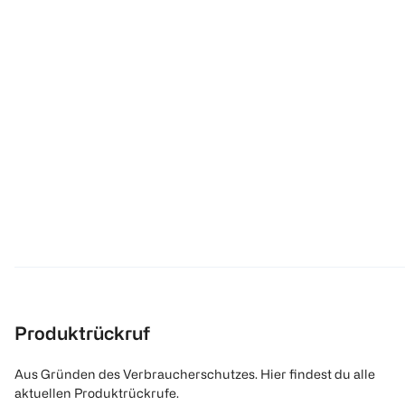
Produktrückruf
Aus Gründen des Verbraucherschutzes. Hier findest du alle
aktuellen Produktrückrufe.