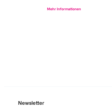
Mehr Informationen
Newsletter