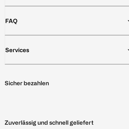
FAQ
Services
Sicher bezahlen
Zuverlässig und schnell geliefert