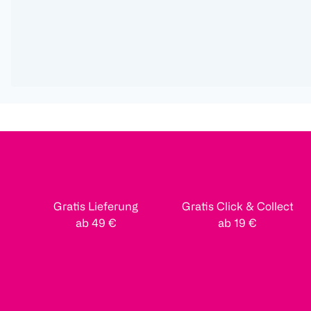
Gratis Lieferung
Gratis Click & Collect
ab 49 €
ab 19 €