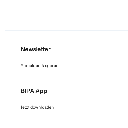
Newsletter
Anmelden & sparen
BIPA App
Jetzt downloaden