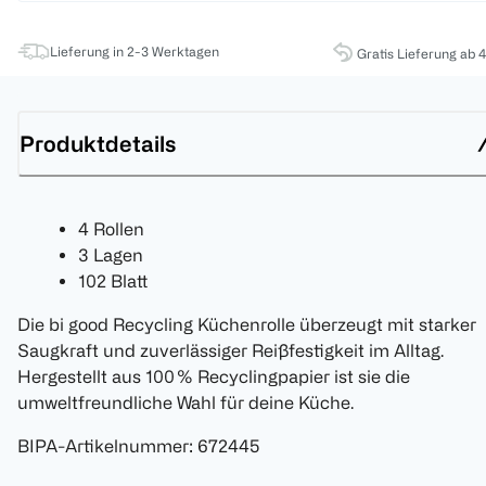
Lieferung in 2-3 Werktagen
Gratis Lieferung ab 
Produktdetails
4 Rollen
3 Lagen
102 Blatt
Die bi good Recycling Küchenrolle überzeugt mit starker
Saugkraft und zuverlässiger Reißfestigkeit im Alltag.
Hergestellt aus 100 % Recyclingpapier ist sie die
umweltfreundliche Wahl für deine Küche.
BIPA-Artikelnummer
:
672445