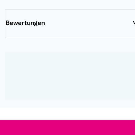
Bewertungen