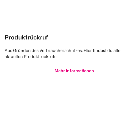
Produktrückruf
Aus Gründen des Verbraucherschutzes. Hier findest du alle
aktuellen Produktrückrufe.
Mehr Informationen