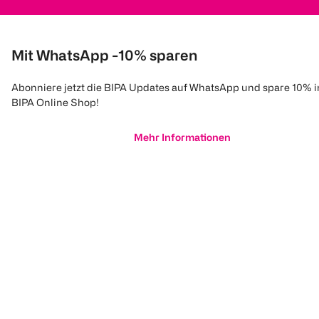
Mit WhatsApp -10% sparen
Abonniere jetzt die BIPA Updates auf WhatsApp und spare 10% 
BIPA Online Shop!
Mehr Informationen