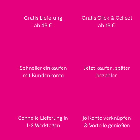
Gratis Lieferung
Gratis Click & Collect
ab 49 €
ab 19 €
Schneller einkaufen
Jetzt kaufen, später
mit Kundenkonto
bezahlen
Schnelle Lieferung in
jö Konto verknüpfen
1-3 Werktagen
& Vorteile genießen