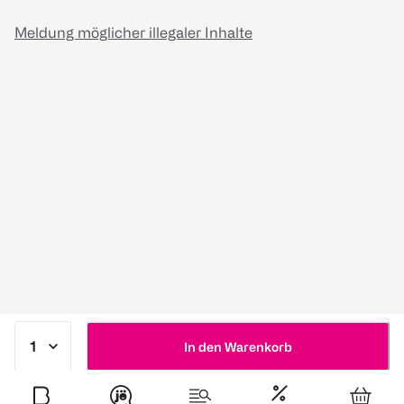
Meldung möglicher illegaler Inhalte
In den Warenkorb