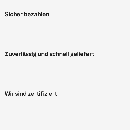
Sicher bezahlen
Zuverlässig und schnell geliefert
Wir sind zertifiziert