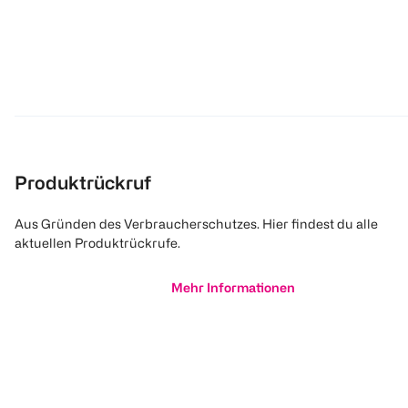
Produktrückruf
Aus Gründen des Verbraucherschutzes. Hier findest du alle
aktuellen Produktrückrufe.
Mehr Informationen