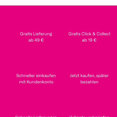
Gratis Lieferung
Gratis Click & Collect
ab 49 €
ab 19 €
Schneller einkaufen
Jetzt kaufen, später
mit Kundenkonto
bezahlen