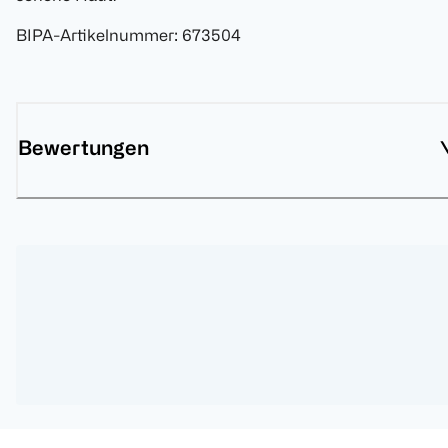
BIPA-Artikelnummer
:
673504
Bewertungen