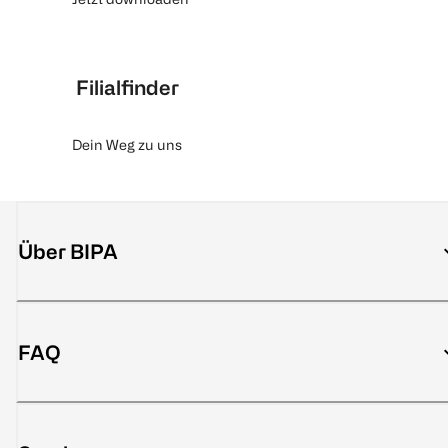
Filialfinder
Dein Weg zu uns
Über BIPA
FAQ