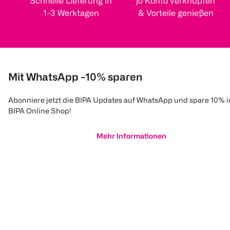
Schnelle Lieferung in
jö Konto verknüpfen
1-3 Werktagen
& Vorteile genießen
Mit WhatsApp -10% sparen
Abonniere jetzt die BIPA Updates auf WhatsApp und spare 10% 
BIPA Online Shop!
Mehr Informationen