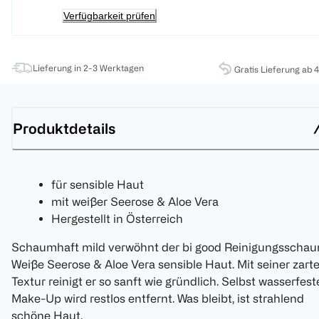
Verfügbarkeit prüfen
Lieferung in 2-3 Werktagen
Gratis Lieferung ab 
Produktdetails
für sensible Haut
mit weißer Seerose & Aloe Vera
Hergestellt in Österreich
Schaumhaft mild verwöhnt der bi good Reinigungsscha
Weiße Seerose & Aloe Vera sensible Haut. Mit seiner zart
Textur reinigt er so sanft wie gründlich. Selbst wasserfest
Make-Up wird restlos entfernt. Was bleibt, ist strahlend
schöne Haut.