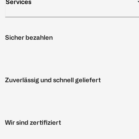
Services
Sicher bezahlen
Zuverlässig und schnell geliefert
Wir sind zertifiziert