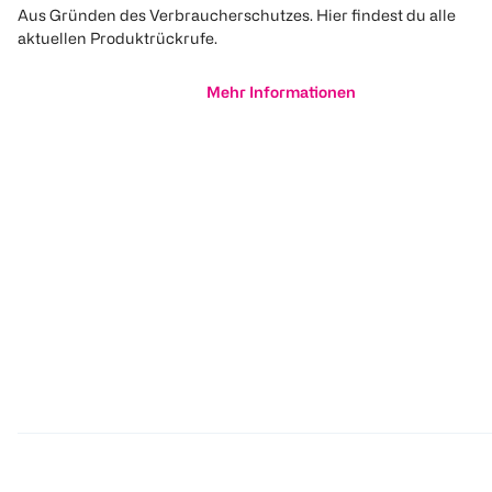
Aus Gründen des Verbraucherschutzes. Hier findest du alle
aktuellen Produktrückrufe.
Mehr Informationen