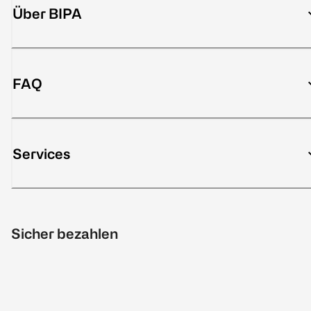
Über BIPA
FAQ
Services
Sicher bezahlen