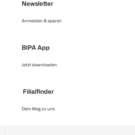
Newsletter
Anmelden & sparen
BIPA App
Jetzt downloaden
Filialfinder
Dein Weg zu uns