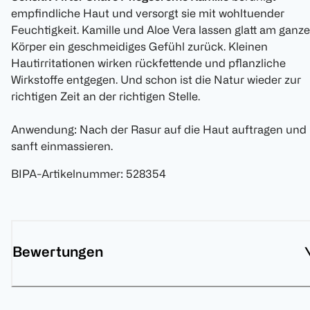
empfindliche Haut und versorgt sie mit wohltuender
Feuchtigkeit. Kamille und Aloe Vera lassen glatt am ganz
Körper ein geschmeidiges Gefühl zurück. Kleinen
Hautirritationen wirken rückfettende und pflanzliche
Wirkstoffe entgegen. Und schon ist die Natur wieder zur
richtigen Zeit an der richtigen Stelle.
Anwendung: Nach der Rasur auf die Haut auftragen und
sanft einmassieren.
BIPA-Artikelnummer
:
528354
Bewertungen