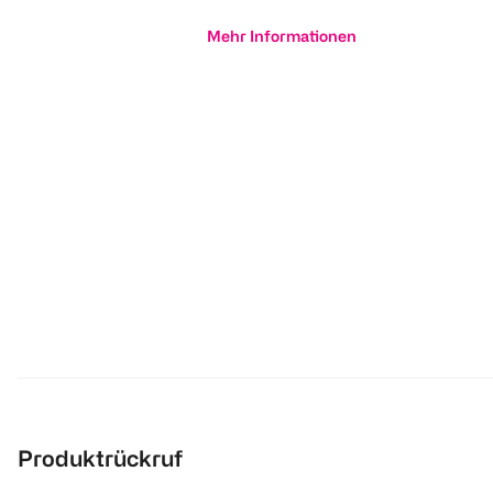
Mehr Informationen
Produktrückruf