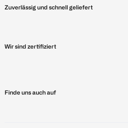
Zuverlässig und schnell geliefert
Wir sind zertifiziert
Finde uns auch auf