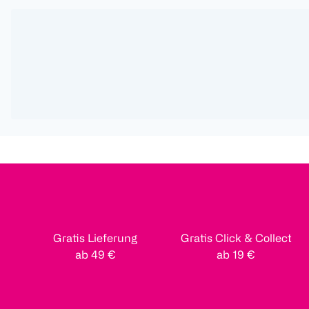
Gratis Lieferung
Gratis Click & Collect
ab 49 €
ab 19 €