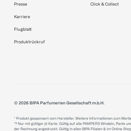
Presse
Click & Collect
Karriere
Flugblatt
Produktrückruf
© 2026 BIPA Parfumerien Gesellschaft m.b.H.
* Produkt gesponsert vom Hersteller. Weitere Informationen zum Werbe
*³ Nur mit gültiger jö Karte. Gültig auf alle PAMPERS Windeln, Pants un
der Rechnung angedruckt. Gültig in allen BIPA Filialen & im Online Shop