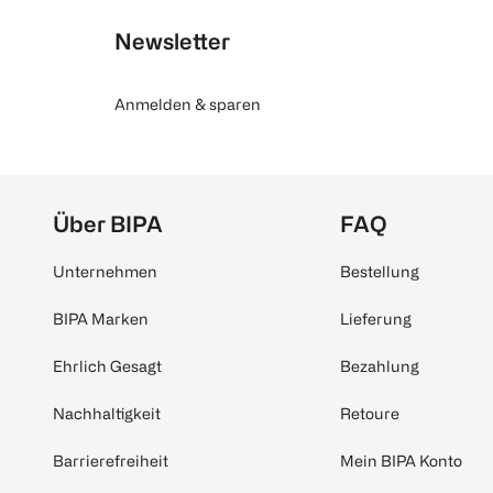
Newsletter
Anmelden & sparen
Über BIPA
FAQ
Unternehmen
Bestellung
BIPA Marken
Lieferung
Ehrlich Gesagt
Bezahlung
Nachhaltigkeit
Retoure
Barrierefreiheit
Mein BIPA Konto