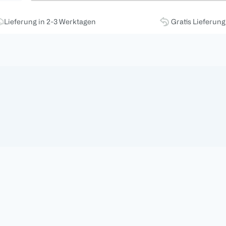
Lieferung in 2-3 Werktagen
Gratis Lieferun