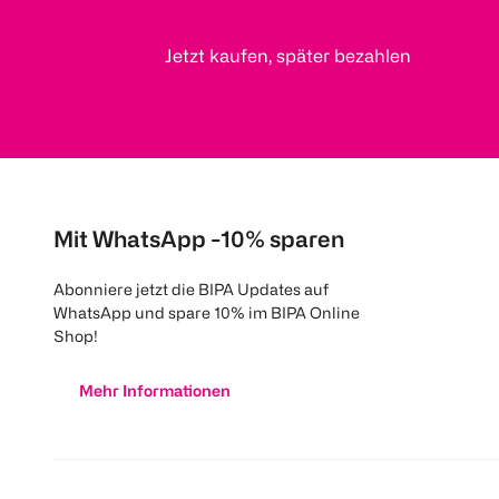
Jetzt kaufen, später bezahlen
Mit WhatsApp -10% sparen
Abonniere jetzt die BIPA Updates auf
WhatsApp und spare 10% im BIPA Online
Shop!
Mehr Informationen