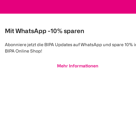
Mit WhatsApp -10% sparen
Abonniere jetzt die BIPA Updates auf WhatsApp und spare 10% 
BIPA Online Shop!
Mehr Informationen