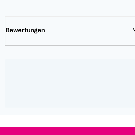
Bewertungen