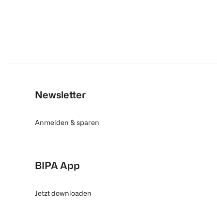
Newsletter
Anmelden & sparen
BIPA App
Jetzt downloaden