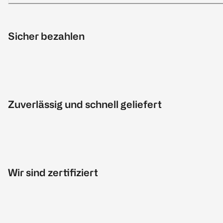
Sicher bezahlen
Zuverlässig und schnell geliefert
Wir sind zertifiziert