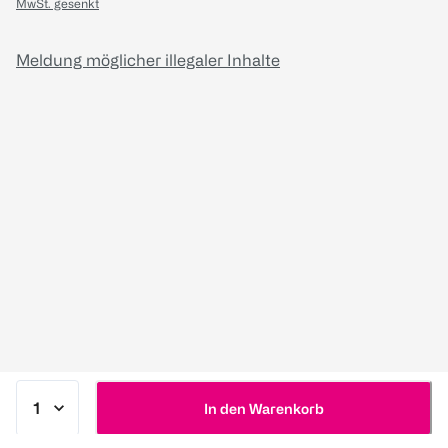
MwSt. gesenkt
Meldung möglicher illegaler Inhalte
In den Warenkorb