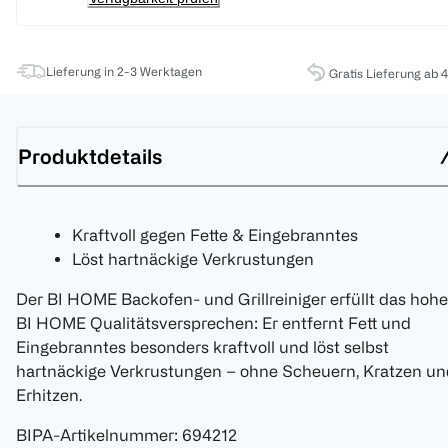
Lieferung in 2-3 Werktagen
Gratis Lieferung ab 
Produktdetails
Kraftvoll gegen Fette & Eingebranntes
Löst hartnäckige Verkrustungen
Der BI HOME Backofen- und Grillreiniger erfüllt das hohe
BI HOME Qualitätsversprechen: Er entfernt Fett und
Eingebranntes besonders kraftvoll und löst selbst
hartnäckige Verkrustungen – ohne Scheuern, Kratzen un
Erhitzen.
BIPA-Artikelnummer
:
694212