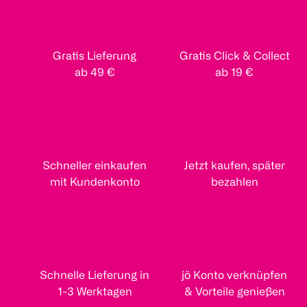
Gratis Lieferung
Gratis Click & Collect
ab 49 €
ab 19 €
Schneller einkaufen
Jetzt kaufen, später
mit Kundenkonto
bezahlen
Schnelle Lieferung in
jö Konto verknüpfen
1-3 Werktagen
& Vorteile genießen