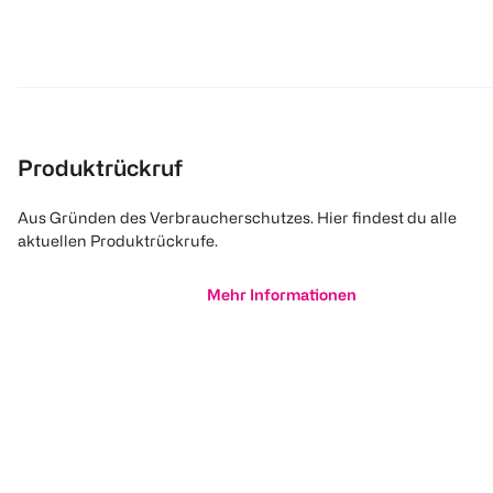
Produktrückruf
Aus Gründen des Verbraucherschutzes. Hier findest du alle
aktuellen Produktrückrufe.
Mehr Informationen