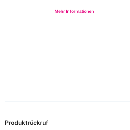
Mehr Informationen
Produktrückruf