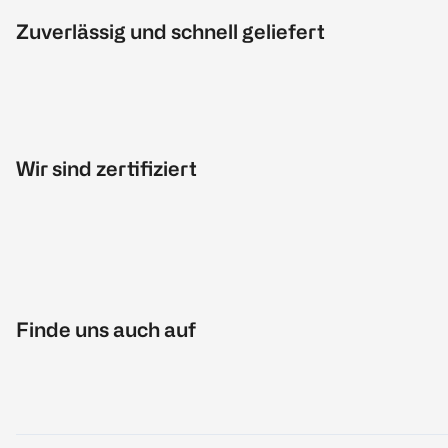
Zuverlässig und schnell geliefert
Wir sind zertifiziert
Finde uns auch auf