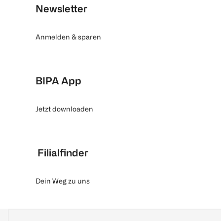
Newsletter
Anmelden & sparen
BIPA App
Jetzt downloaden
Filialfinder
Dein Weg zu uns