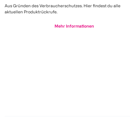
Aus Gründen des Verbraucherschutzes. Hier findest du alle
aktuellen Produktrückrufe.
Mehr Informationen