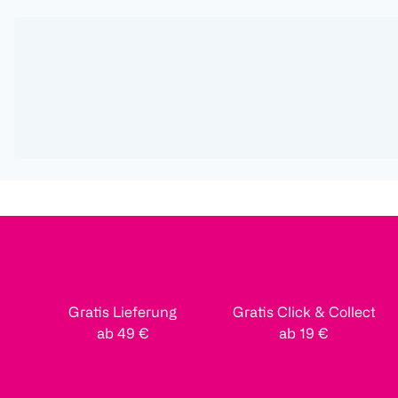
Gratis Lieferung
Gratis Click & Collect
ab 49 €
ab 19 €