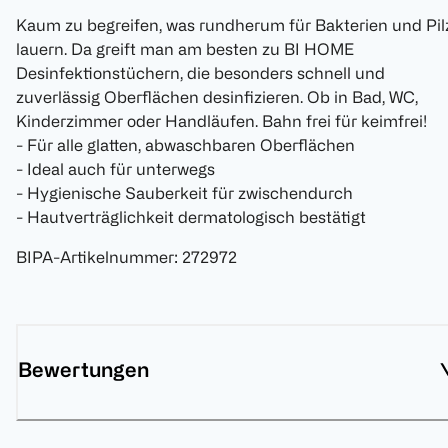
Kaum zu begreifen, was rundherum für Bakterien und Pil
lauern. Da greift man am besten zu BI HOME
Desinfektionstüchern, die besonders schnell und
zuverlässig Oberflächen desinfizieren. Ob in Bad, WC,
Kinderzimmer oder Handläufen. Bahn frei für keimfrei!
- Für alle glatten, abwaschbaren Oberflächen
- Ideal auch für unterwegs
- Hygienische Sauberkeit für zwischendurch
- Hautverträglichkeit dermatologisch bestätigt
BIPA-Artikelnummer
:
272972
Bewertungen