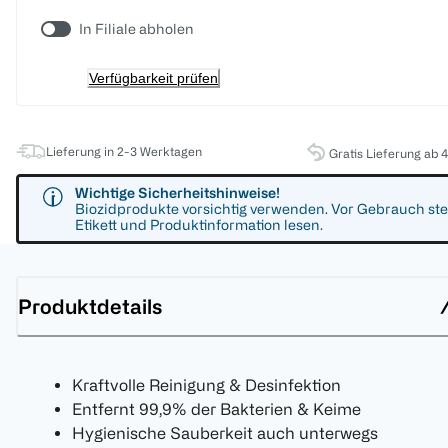
In Filiale abholen
Verfügbarkeit prüfen
Lieferung in 2-3 Werktagen
Gratis Lieferung ab 
Wichtige Sicherheitshinweise!
Biozidprodukte vorsichtig verwenden. Vor Gebrauch ste
Etikett und Produktinformation lesen.
Produktdetails
Kraftvolle Reinigung & Desinfektion
Entfernt 99,9% der Bakterien & Keime
Hygienische Sauberkeit auch unterwegs