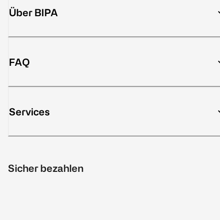
Über BIPA
FAQ
Services
Sicher bezahlen