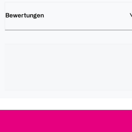
Bewertungen