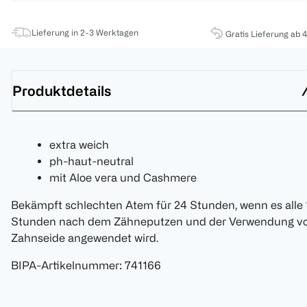
Lieferung in 2-3 Werktagen
Gratis Lieferung ab 
Produktdetails
extra weich
ph-haut-neutral
mit Aloe vera und Cashmere
Bekämpft schlechten Atem für 24 Stunden, wenn es alle 
Stunden nach dem Zähneputzen und der Verwendung v
Zahnseide angewendet wird.
BIPA-Artikelnummer
:
741166