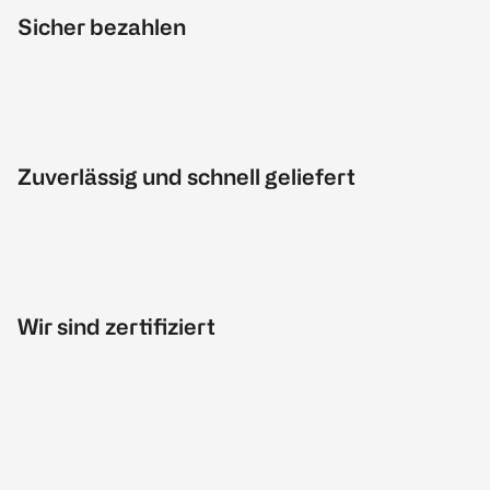
Sicher bezahlen
Zuverlässig und schnell geliefert
Wir sind zertifiziert