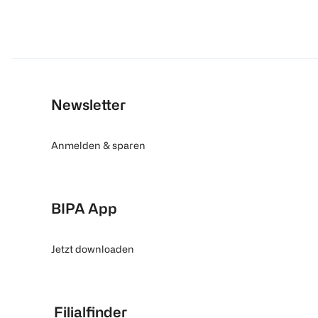
Newsletter
Anmelden & sparen
BIPA App
Jetzt downloaden
Filialfinder