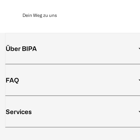
Dein Weg zu uns
Über BIPA
FAQ
Services