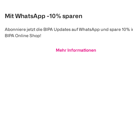
Mit WhatsApp -10% sparen
Abonniere jetzt die BIPA Updates auf WhatsApp und spare 10% 
BIPA Online Shop!
Mehr Informationen