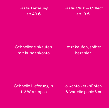
Gratis Lieferung
Gratis Click & Collect
ab 49 €
ab 19 €
Schneller einkaufen
Jetzt kaufen, später
mit Kundenkonto
bezahlen
Schnelle Lieferung in
jö Konto verknüpfen
1-3 Werktagen
& Vorteile genießen