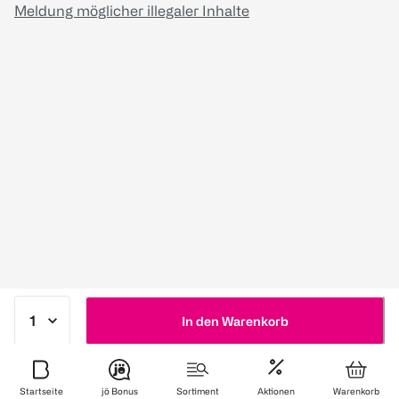
Meldung möglicher illegaler Inhalte
In den Warenkorb
Startseite
jö Bonus
Sortiment
Aktionen
Warenkorb