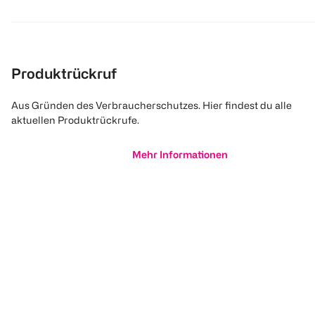
Produktrückruf
Aus Gründen des Verbraucherschutzes. Hier findest du alle
aktuellen Produktrückrufe.
Mehr Informationen