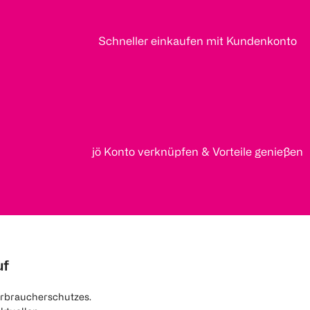
Schneller einkaufen mit Kundenkonto
jö Konto verknüpfen & Vorteile genießen
uf
rbraucherschutzes.