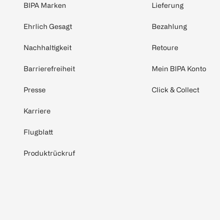
BIPA Marken
Lieferung
Ehrlich Gesagt
Bezahlung
Nachhaltigkeit
Retoure
Barrierefreiheit
Mein BIPA Konto
Presse
Click & Collect
Karriere
Flugblatt
Produktrückruf