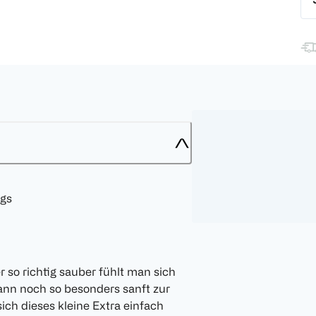
ngs
er so richtig sauber fühlt man sich
ann noch so besonders sanft zur
ich dieses kleine Extra einfach