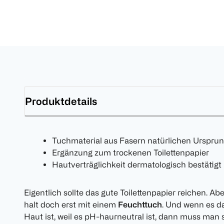
Produktdetails
Tuchmaterial aus Fasern natürlichen Urspru
Ergänzung zum trockenen Toilettenpapier
Hautverträglichkeit dermatologisch bestätigt
Eigentlich sollte das gute Toilettenpapier reichen. Ab
halt doch erst mit einem
Feuchttuch
. Und wenn es d
Haut ist, weil es pH-haurneutral ist, dann muss man s