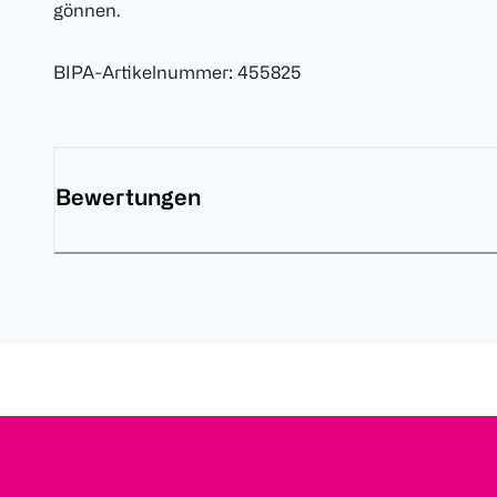
gönnen.
BIPA-Artikelnummer
:
455825
Bewertungen