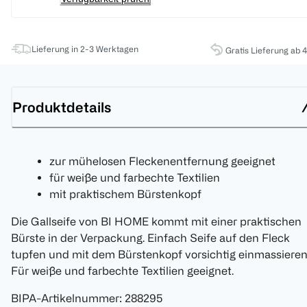
Lieferung in 2-3 Werktagen
Gratis Lieferung ab 
Produktdetails
zur mühelosen Fleckenentfernung geeignet
für weiße und farbechte Textilien
mit praktischem Bürstenkopf
Die Gallseife von BI HOME kommt mit einer praktischen
Bürste in der Verpackung. Einfach Seife auf den Fleck
tupfen und mit dem Bürstenkopf vorsichtig einmassieren
Für weiße und farbechte Textilien geeignet.
BIPA-Artikelnummer
:
288295