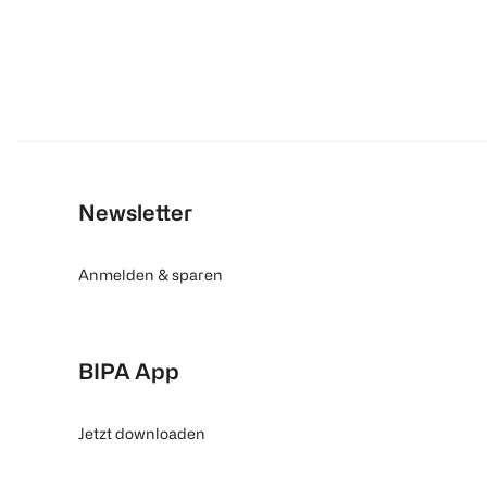
Newsletter
Anmelden & sparen
BIPA App
Jetzt downloaden