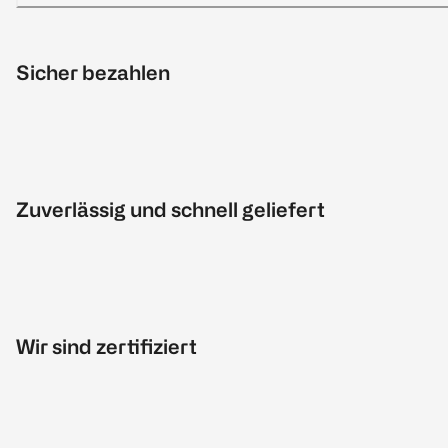
Sicher bezahlen
Zuverlässig und schnell geliefert
Wir sind zertifiziert