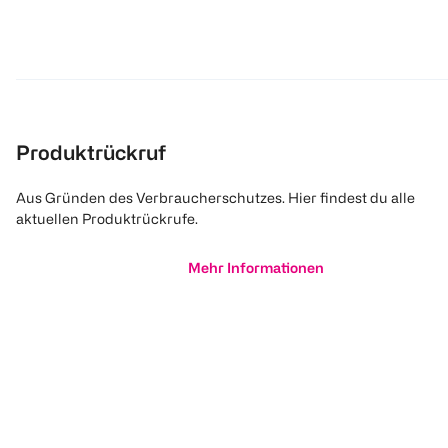
Produktrückruf
Aus Gründen des Verbraucherschutzes. Hier findest du alle
aktuellen Produktrückrufe.
Mehr Informationen