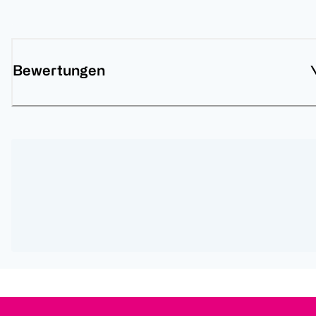
Bewertungen