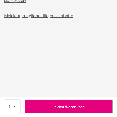
MwSt. gesenkt
Meldung möglicher illegaler Inhalte
In den Warenkorb