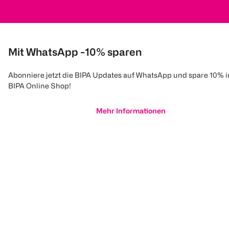
Mit WhatsApp -10% sparen
Abonniere jetzt die BIPA Updates auf WhatsApp und spare 10% 
BIPA Online Shop!
Mehr Informationen