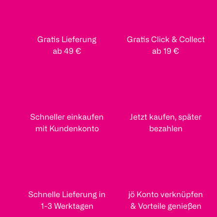
Gratis Lieferung
Gratis Click & Collect
ab 49 €
ab 19 €
Schneller einkaufen
Jetzt kaufen, später
mit Kundenkonto
bezahlen
Schnelle Lieferung in
jö Konto verknüpfen
1-3 Werktagen
& Vorteile genießen