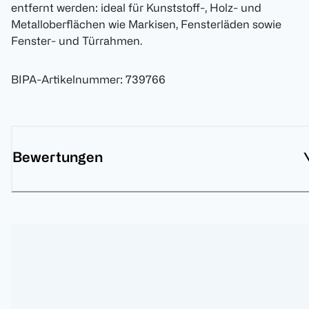
entfernt werden: ideal für Kunststoff-, Holz- und
Metalloberflächen wie Markisen, Fensterläden sowie
Fenster- und Türrahmen.
BIPA-Artikelnummer
:
739766
Bewertungen