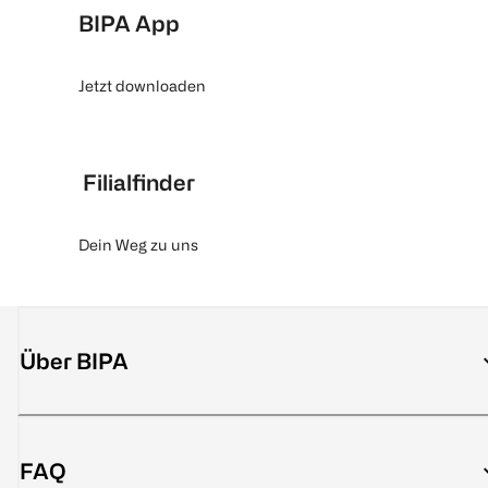
BIPA App
Jetzt downloaden
Filialfinder
Dein Weg zu uns
Über BIPA
FAQ