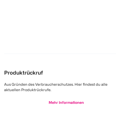
Produktrückruf
Aus Gründen des Verbraucherschutzes. Hier findest du alle
aktuellen Produktrückrufe.
Mehr Informationen