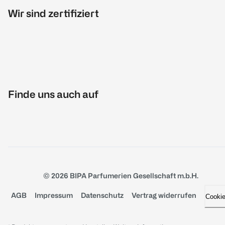
Wir sind zertifiziert
Finde uns auch auf
© 2026 BIPA Parfumerien Gesellschaft m.b.H.
AGB
Impressum
Datenschutz
Vertrag widerrufen
Cooki