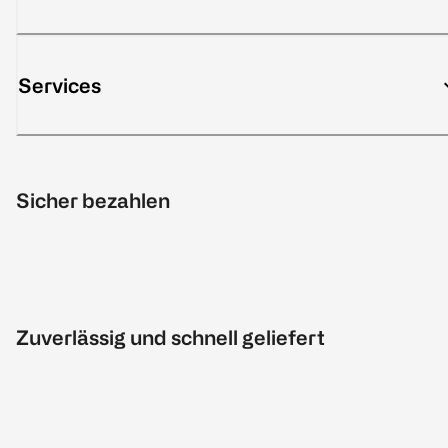
Services
Sicher bezahlen
Zuverlässig und schnell geliefert