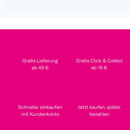
Gratis Lieferung
Gratis Click & Collect
ab 49 €
ab 19 €
Schneller einkaufen
Jetzt kaufen, später
mit Kundenkonto
bezahlen