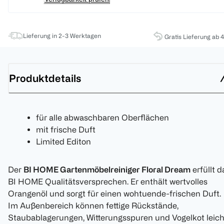
Lieferung in 2-3 Werktagen
Gratis Lieferung ab 
Produktdetails
für alle abwaschbaren Oberflächen
mit frische Duft
Limited Editon
Der
BI HOME Gartenmöbelreiniger Floral Dream
erfüllt d
BI HOME Qualitätsversprechen. Er enthält wertvolles
Orangenöl und sorgt für einen wohtuende-frischen Duft.
Im Außenbereich können fettige Rückstände,
Staubablagerungen, Witterungsspuren und Vogelkot leich