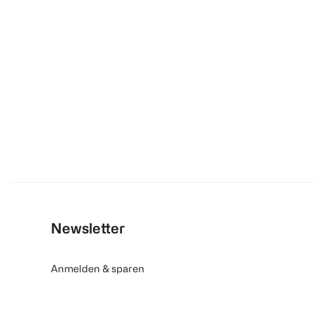
Newsletter
Anmelden & sparen