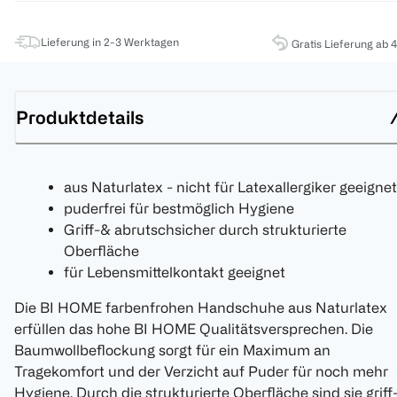
Lieferung in 2-3 Werktagen
Gratis Lieferung ab 
Produktdetails
aus Naturlatex - nicht für Latexallergiker geeignet
puderfrei für bestmöglich Hygiene
Griff-& abrutschsicher durch strukturierte
Oberfläche
für Lebensmittelkontakt geeignet
Die BI HOME farbenfrohen Handschuhe aus Naturlatex
erfüllen das hohe BI HOME Qualitätsversprechen. Die
Baumwollbeflockung sorgt für ein Maximum an
Tragekomfort und der Verzicht auf Puder für noch mehr
Hygiene. Durch die strukturierte Oberfläche sind sie griff