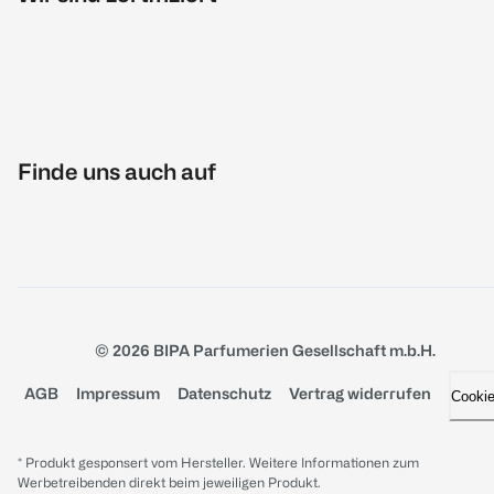
Finde uns auch auf
© 2026 BIPA Parfumerien Gesellschaft m.b.H.
AGB
Impressum
Datenschutz
Vertrag widerrufen
Cooki
* Produkt gesponsert vom Hersteller. Weitere Informationen zum
Werbetreibenden direkt beim jeweiligen Produkt.