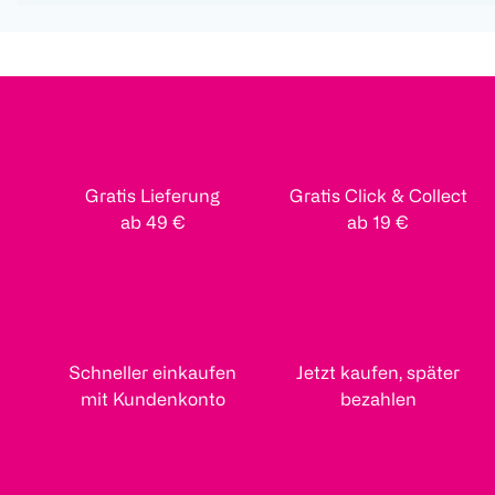
Gratis Lieferung
Gratis Click & Collect
ab 49 €
ab 19 €
Schneller einkaufen
Jetzt kaufen, später
mit Kundenkonto
bezahlen