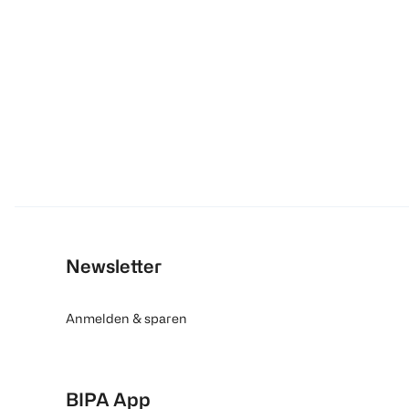
Newsletter
Anmelden & sparen
BIPA App