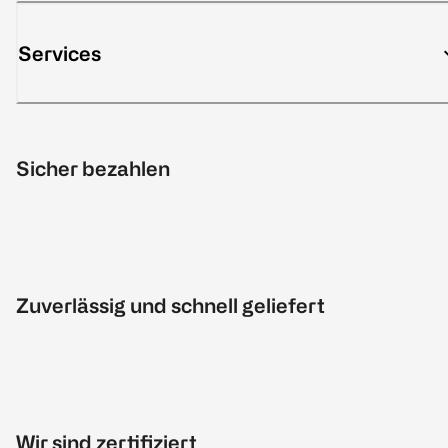
Services
Sicher bezahlen
Zuverlässig und schnell geliefert
Wir sind zertifiziert