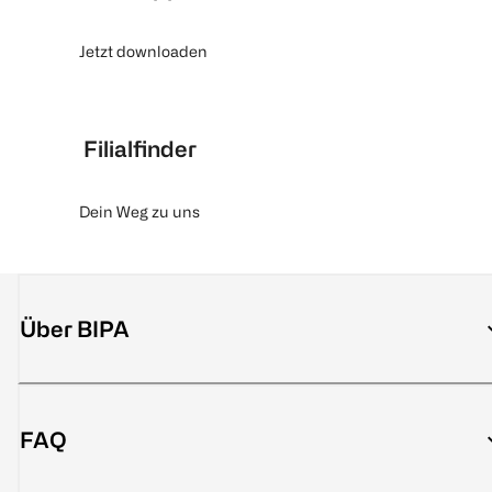
Jetzt downloaden
Filialfinder
Dein Weg zu uns
Über BIPA
FAQ