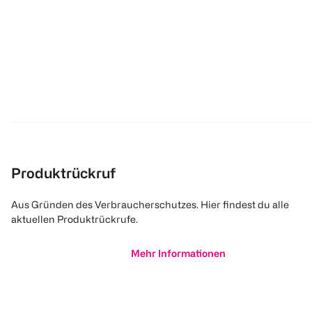
Produktrückruf
Aus Gründen des Verbraucherschutzes. Hier findest du alle
aktuellen Produktrückrufe.
Mehr Informationen