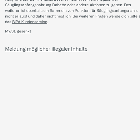
Säuglingsanfangsnahrung Rabatte oder andere Aktionen zu geben. Des
weiteren ist ebenfalls ein Sammeln von Punkten für Säuglingsanfangsnahru
nicht erlaubt und daher nicht möglich.
Bei weiteren Fragen wende dich bitte 
das
BIPA Kundenservice
.
MwSt. gesenkt
Meldung möglicher illegaler Inhalte