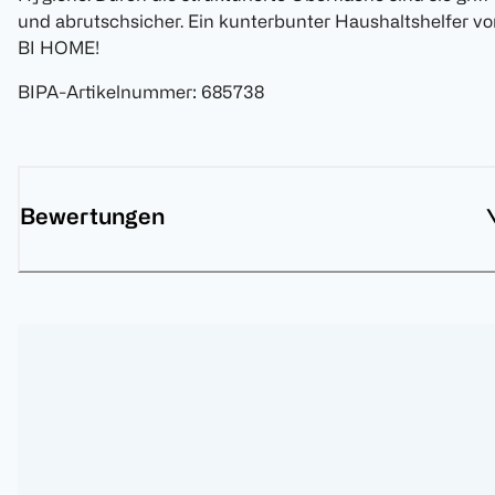
und abrutschsicher. Ein kunterbunter Haushaltshelfer v
BI HOME!
BIPA-Artikelnummer
:
685738
Bewertungen