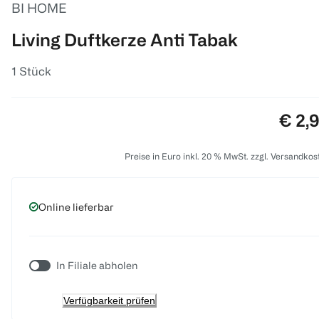
BI HOME
Living Duftkerze Anti Tabak
1 Stück
Preis
€ 2,
Preise in Euro inkl. 20 % MwSt. zzgl. Versandkos
Online lieferbar
In Filiale abholen
Verfügbarkeit prüfen