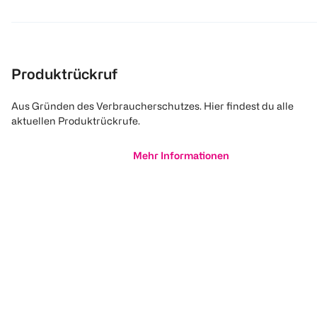
Produktrückruf
Aus Gründen des Verbraucherschutzes. Hier findest du alle
aktuellen Produktrückrufe.
Mehr Informationen