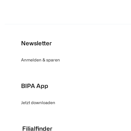
Newsletter
Anmelden & sparen
BIPA App
Jetzt downloaden
Filialfinder