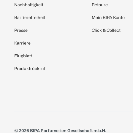
Nachhaltigkeit
Retoure
Barrierefreiheit
Mein BIPA Konto
Presse
Click & Collect
Karriere
Flugblatt
Produktrückruf
© 2026 BIPA Parfumerien Gesellschaft m.b.H.