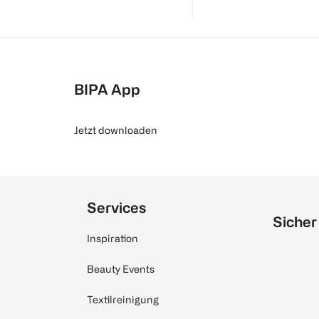
BIPA App
Jetzt downloaden
Services
Sicher
Inspiration
Beauty Events
Textilreinigung