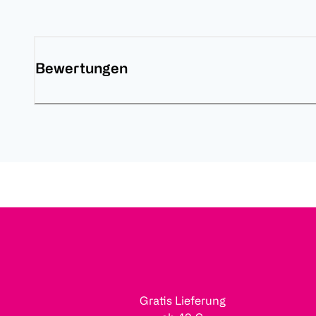
Bewertungen
Gratis Lieferung