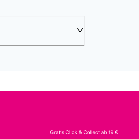
Gratis Click & Collect ab 19 €