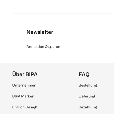
Newsletter
Anmelden & sparen
Über BIPA
FAQ
Unternehmen
Bestellung
BIPA Marken
Lieferung
Ehrlich Gesagt
Bezahlung