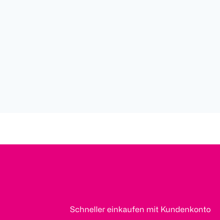
Schneller einkaufen mit Kundenkonto