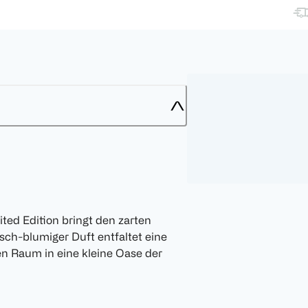
ed Edition bringt den zarten
sch-blumiger Duft entfaltet eine
n Raum in eine kleine Oase der