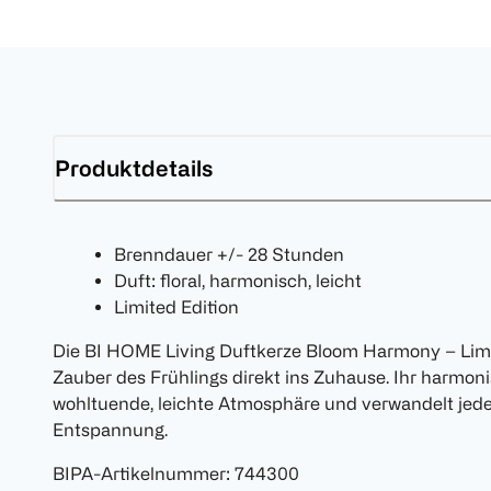
Produktdetails
Brenndauer +/- 28 Stunden
Duft: floral, harmonisch, leicht
Limited Edition
Die BI HOME Living Duftkerze Bloom Harmony – Limit
Zauber des Frühlings direkt ins Zuhause. Ihr harmoni
wohltuende, leichte Atmosphäre und verwandelt jede
Entspannung.
BIPA-Artikelnummer
:
744300