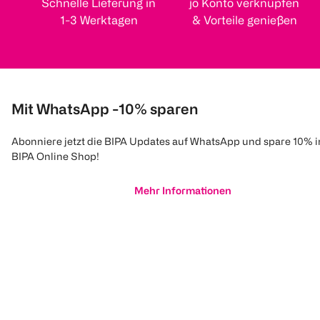
Schnelle Lieferung in
jö Konto verknüpfen
1-3 Werktagen
& Vorteile genießen
Mit WhatsApp -10% sparen
Abonniere jetzt die BIPA Updates auf WhatsApp und spare 10% 
BIPA Online Shop!
Mehr Informationen