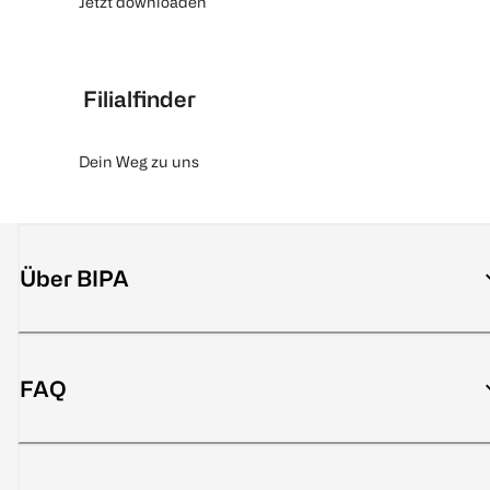
Jetzt downloaden
Filialfinder
Dein Weg zu uns
Über BIPA
FAQ