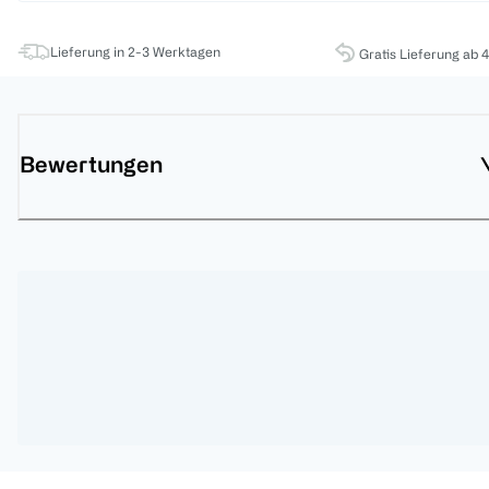
Lieferung in 2-3 Werktagen
Gratis Lieferung ab 
Bewertungen