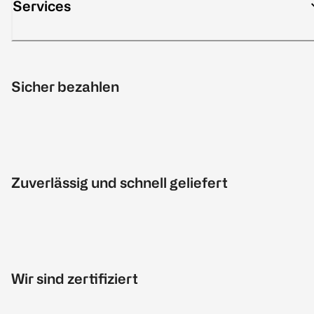
Services
Sicher bezahlen
Zuverlässig und schnell geliefert
Wir sind zertifiziert