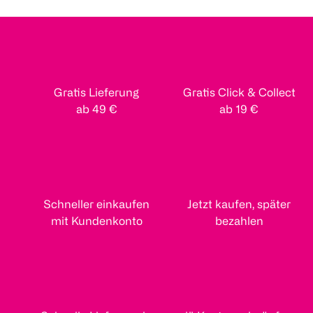
Gratis Lieferung
Gratis Click & Collect
ab 49 €
ab 19 €
Schneller einkaufen
Jetzt kaufen, später
mit Kundenkonto
bezahlen