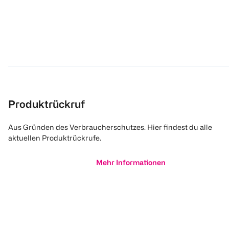
Produktrückruf
Aus Gründen des Verbraucherschutzes. Hier findest du alle
aktuellen Produktrückrufe.
Mehr Informationen