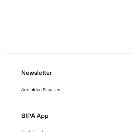
Newsletter
Anmelden & sparen
BIPA App