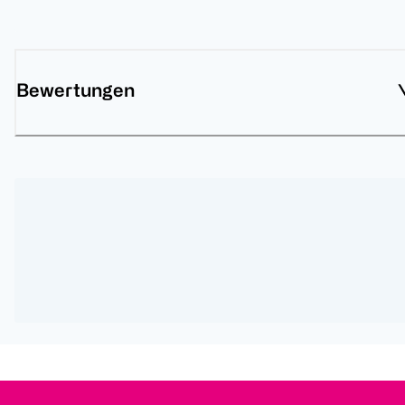
Bewertungen