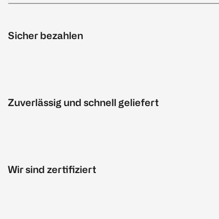
Sicher bezahlen
Zuverlässig und schnell geliefert
Wir sind zertifiziert