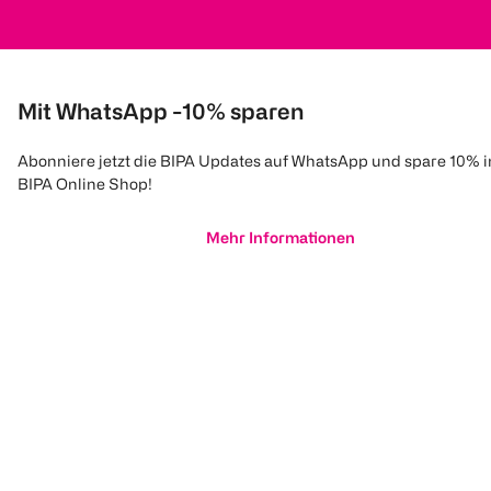
Mit WhatsApp -10% sparen
Abonniere jetzt die BIPA Updates auf WhatsApp und spare 10% 
BIPA Online Shop!
Mehr Informationen