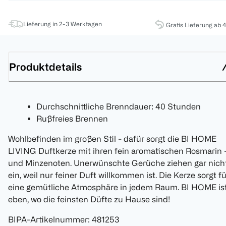
Lieferung in 2-3 Werktagen
Gratis Lieferung ab 
Produktdetails
Durchschnittliche Brenndauer: 40 Stunden
Rußfreies Brennen
Wohlbefinden im großen Stil - dafür sorgt die BI HOME
LIVING Duftkerze mit ihren fein aromatischen Rosmarin 
und Minzenoten. Unerwünschte Gerüche ziehen gar nich
ein, weil nur feiner Duft willkommen ist. Die Kerze sorgt fü
eine gemütliche Atmosphäre in jedem Raum. BI HOME is
eben, wo die feinsten Düfte zu Hause sind!
BIPA-Artikelnummer
:
481253