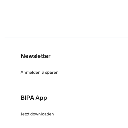
Newsletter
Anmelden & sparen
BIPA App
Jetzt downloaden