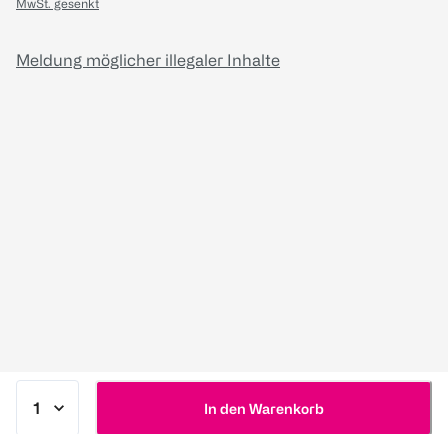
MwSt. gesenkt
Meldung möglicher illegaler Inhalte
In den Warenkorb