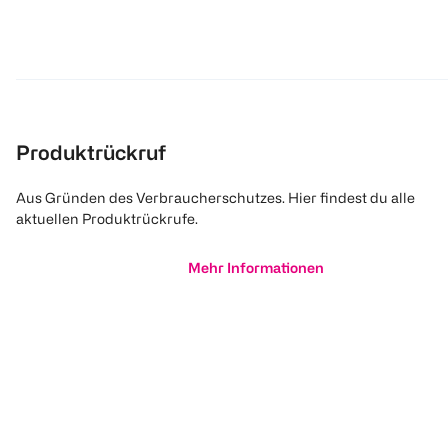
Produktrückruf
Aus Gründen des Verbraucherschutzes. Hier findest du alle
aktuellen Produktrückrufe.
Mehr Informationen