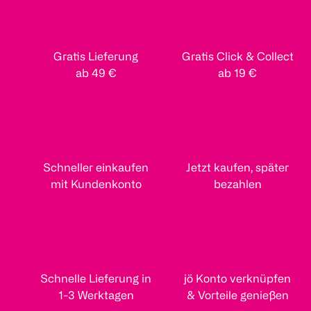
Gratis Lieferung
Gratis Click & Collect
ab 49 €
ab 19 €
Schneller einkaufen
Jetzt kaufen, später
mit Kundenkonto
bezahlen
Schnelle Lieferung in
jö Konto verknüpfen
1-3 Werktagen
& Vorteile genießen