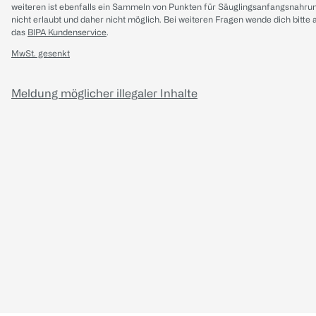
weiteren ist ebenfalls ein Sammeln von Punkten für Säuglingsanfangsnahru
nicht erlaubt und daher nicht möglich.
Bei weiteren Fragen wende dich bitte 
das
BIPA Kundenservice
.
MwSt. gesenkt
Meldung möglicher illegaler Inhalte