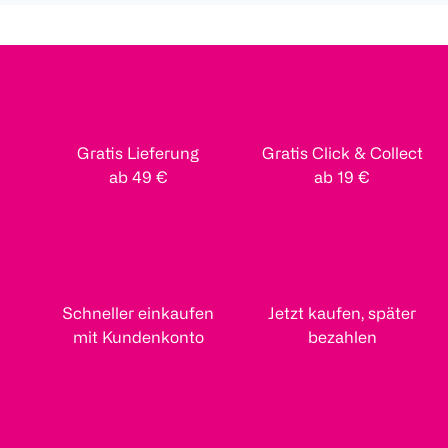
Gratis Lieferung
Gratis Click & Collect
ab 49 €
ab 19 €
Schneller einkaufen
Jetzt kaufen, später
mit Kundenkonto
bezahlen