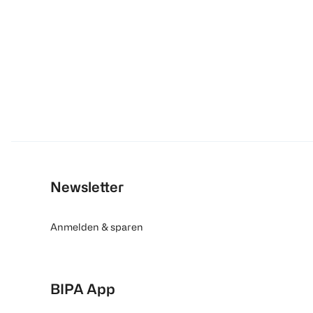
Newsletter
Anmelden & sparen
BIPA App