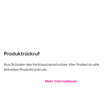
Produktrückruf
Aus Gründen des Verbraucherschutzes. Hier findest du alle
aktuellen Produktrückrufe.
Mehr Informationen