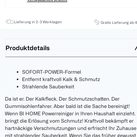
Lieferung in 2-3 Werktagen
Gratis Lieferung ab 
Produktdetails
SOFORT-POWER-Formel
Entfernt kraftvoll Kalk & Schmutz
Strahlende Sauberkeit
Da ist er. Der Kalkfleck. Der Schmutzschatten. Der
Gummisohlenfahrer. Aber bald ist die Sache bereinigt!
Wenn BI HOME Powerreiniger in Ihren Haushalt einzieht. 
bringt die Erlösung vom Schmutz! Kraftvoll bekämpft er
hartnäckige Verschmutzungen und erfrischt Ihr Zuhause
mit strahlender Sauberkeit. Wenn Sie das früher gewusst