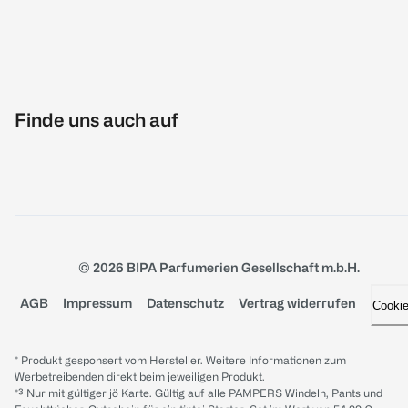
Finde uns auch auf
© 2026 BIPA Parfumerien Gesellschaft m.b.H.
AGB
Impressum
Datenschutz
Vertrag widerrufen
Cooki
* Produkt gesponsert vom Hersteller. Weitere Informationen zum
Werbetreibenden direkt beim jeweiligen Produkt.
*³ Nur mit gültiger jö Karte. Gültig auf alle PAMPERS Windeln, Pants und