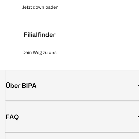
Jetzt downloaden
Filialfinder
Dein Weg zu uns
Über BIPA
FAQ