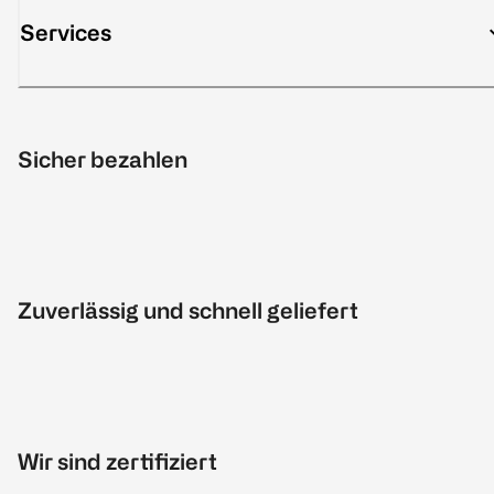
Services
Sicher bezahlen
Zuverlässig und schnell geliefert
Wir sind zertifiziert