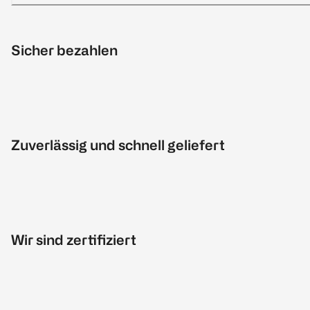
Sicher bezahlen
Zuverlässig und schnell geliefert
Wir sind zertifiziert