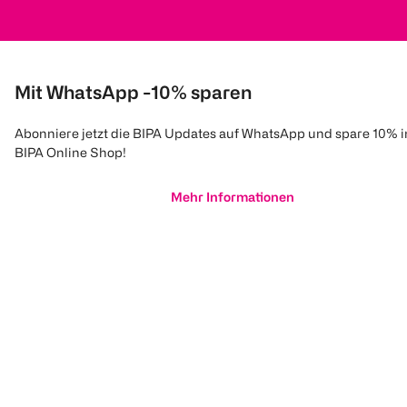
Mit WhatsApp -10% sparen
Abonniere jetzt die BIPA Updates auf WhatsApp und spare 10% 
BIPA Online Shop!
Mehr Informationen