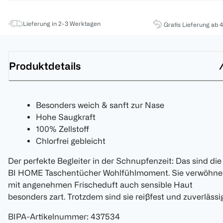
Lieferung in 2-3 Werktagen
Gratis Lieferung ab 
Produktdetails
Besonders weich & sanft zur Nase
Hohe Saugkraft
100% Zellstoff
Chlorfrei gebleicht
Der perfekte Begleiter in der Schnupfenzeit: Das sind die
BI HOME Taschentücher Wohlfühlmoment. Sie verwöhn
mit angenehmen Frischeduft auch sensible Haut
besonders zart. Trotzdem sind sie reißfest und zuverlässig
BIPA-Artikelnummer
:
437534