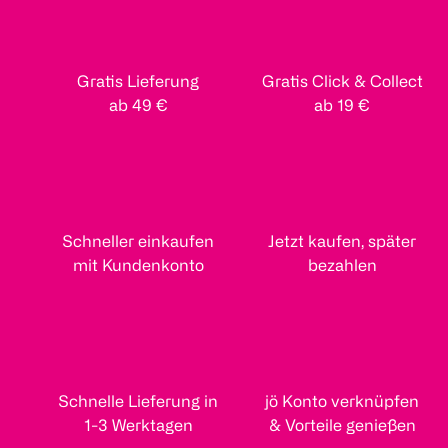
Gratis Lieferung
Gratis Click & Collect
ab 49 €
ab 19 €
Schneller einkaufen
Jetzt kaufen, später
mit Kundenkonto
bezahlen
Schnelle Lieferung in
jö Konto verknüpfen
1-3 Werktagen
& Vorteile genießen