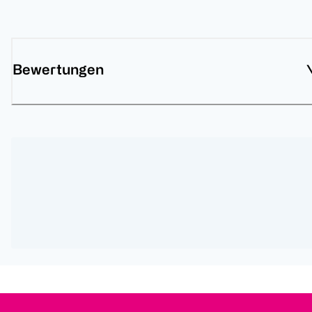
Bewertungen