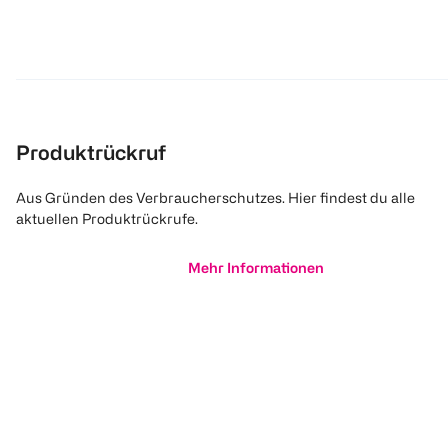
Produktrückruf
Aus Gründen des Verbraucherschutzes. Hier findest du alle
aktuellen Produktrückrufe.
Mehr Informationen