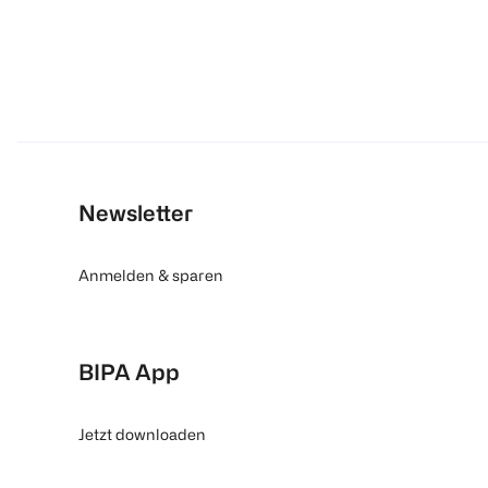
Newsletter
Anmelden & sparen
BIPA App
Jetzt downloaden