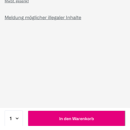
MwSt. gesenkt
Meldung möglicher illegaler Inhalte
In den Warenkorb