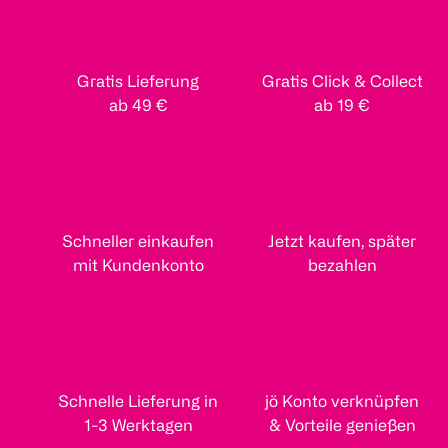
Gratis Lieferung
Gratis Click & Collect
ab 49 €
ab 19 €
Schneller einkaufen
Jetzt kaufen, später
mit Kundenkonto
bezahlen
Schnelle Lieferung in
jö Konto verknüpfen
1-3 Werktagen
& Vorteile genießen