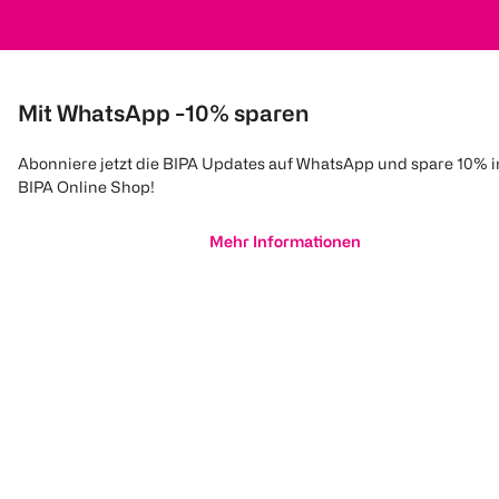
Mit WhatsApp -10% sparen
Abonniere jetzt die BIPA Updates auf WhatsApp und spare 10% 
BIPA Online Shop!
Mehr Informationen