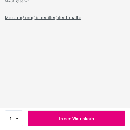
MwSt. gesenkt
Meldung möglicher illegaler Inhalte
In den Warenkorb