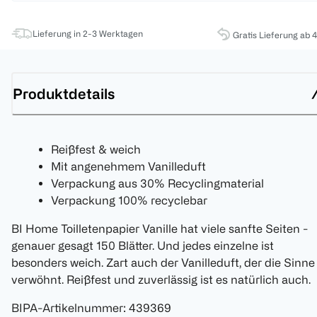
Lieferung in 2-3 Werktagen
Gratis Lieferung ab 
Produktdetails
Reißfest & weich
Mit angenehmem Vanilleduft
Verpackung aus 30% Recyclingmaterial
Verpackung 100% recyclebar
BI Home Toilletenpapier Vanille hat viele sanfte Seiten -
genauer gesagt 150 Blätter. Und jedes einzelne ist
besonders weich. Zart auch der Vanilleduft, der die Sinne
verwöhnt. Reißfest und zuverlässig ist es natürlich auch.
BIPA-Artikelnummer
:
439369