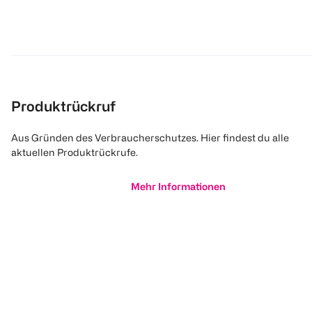
Produktrückruf
Aus Gründen des Verbraucherschutzes. Hier findest du alle
aktuellen Produktrückrufe.
Mehr Informationen