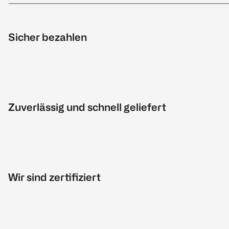
Sicher bezahlen
Zuverlässig und schnell geliefert
Wir sind zertifiziert