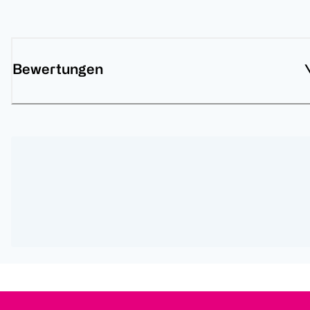
Bewertungen