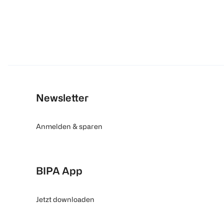
Newsletter
Anmelden & sparen
BIPA App
Jetzt downloaden