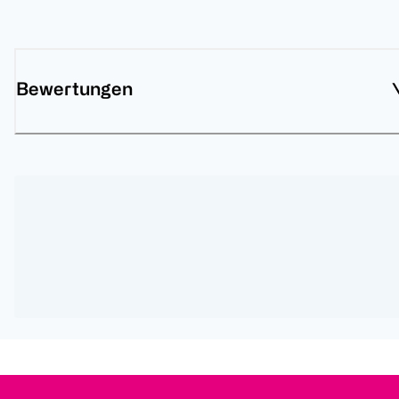
Bewertungen