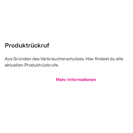
Produktrückruf
Aus Gründen des Verbraucherschutzes. Hier findest du alle
aktuellen Produktrückrufe.
Mehr Informationen