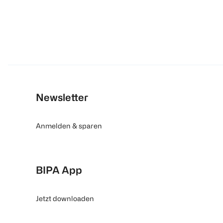
Newsletter
Anmelden & sparen
BIPA App
Jetzt downloaden