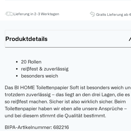
Lieferung in 2-3 Werktagen
Gratis Lieferung ab 
Produktdetails
20 Rollen
reißfest & zuverlässig
besonders weich
Das BI HOME Toilettenpapier Soft ist besonders weich u
trotzdem zuverlässig – das liegt an den drei Lagen, die es
so reißfest machen. Sicher ist also wirklich sicher. Beim
Toilettenpapier haben wir eben alle unsere Ansprüche –
und bei diesem stimmt die Qualität bestimmt.
BIPA-Artikelnummer
:
682216