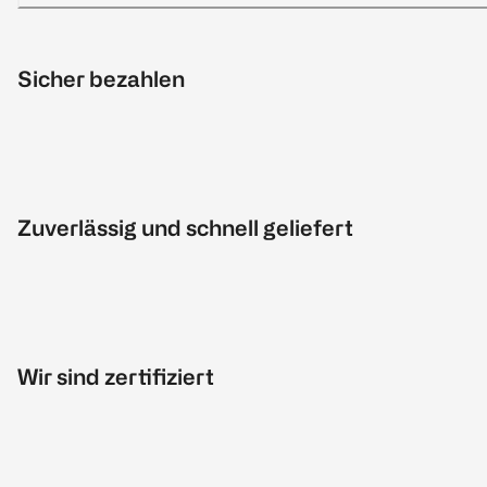
Sicher bezahlen
Zuverlässig und schnell geliefert
Wir sind zertifiziert