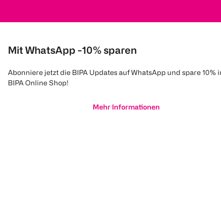
Mit WhatsApp -10% sparen
Abonniere jetzt die BIPA Updates auf WhatsApp und spare 10% 
BIPA Online Shop!
Mehr Informationen