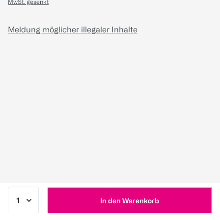
MwSt. gesenkt
Meldung möglicher illegaler Inhalte
In den Warenkorb