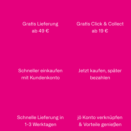
Gratis Lieferung
Gratis Click & Collect
ab 49 €
ab 19 €
Schneller einkaufen
Jetzt kaufen, später
mit Kundenkonto
bezahlen
Schnelle Lieferung in
jö Konto verknüpfen
1-3 Werktagen
& Vorteile genießen