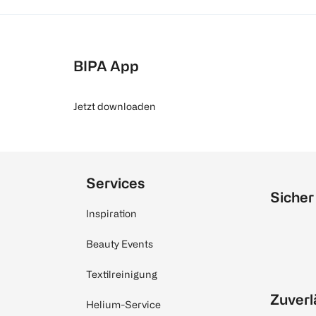
BIPA App
Jetzt downloaden
Services
Sicher
Inspiration
Beauty Events
Textilreinigung
Zuverl
Helium-Service