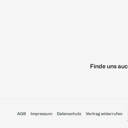
Finde uns auc
AGB
Impressum
Datenschutz
Vertrag widerrufen