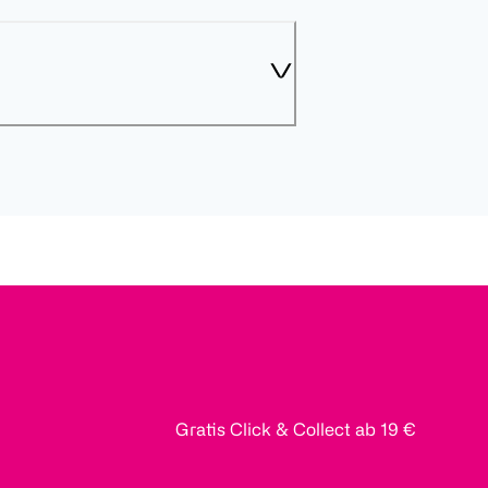
Gratis Click & Collect ab 19 €