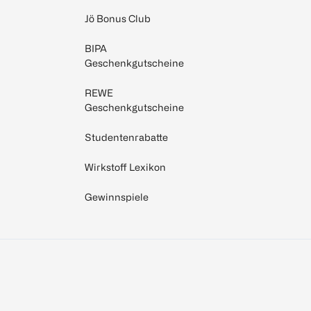
Jö Bonus Club
BIPA
Geschenkgutscheine
REWE
Geschenkgutscheine
Studentenrabatte
Wirkstoff Lexikon
Gewinnspiele