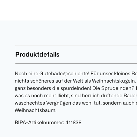
Produktdetails
Noch eine Gutebadegeschichte! Für unser kleines Re
nichts schöneres auf der Welt als Weihnachtskugeln.
ganz besonders die spurdelnden! Die Sprudelnden? Ri
was es noch mehr lliebt, sind herrlich duftende Badek
waschechtes Vergnügen das wohl tut, sondern auch 
Weihnachtsbaum.
BIPA-Artikelnummer
:
411838