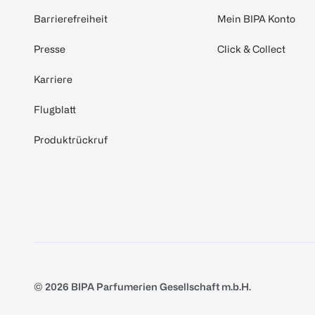
Barrierefreiheit
Mein BIPA Konto
Presse
Click & Collect
Karriere
Flugblatt
Produktrückruf
© 2026 BIPA Parfumerien Gesellschaft m.b.H.