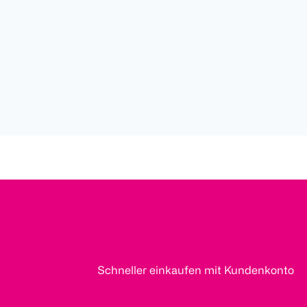
Schneller einkaufen mit Kundenkonto