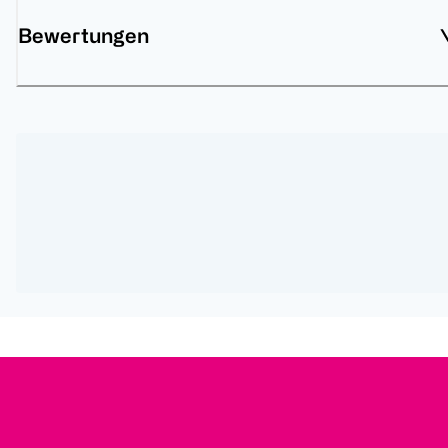
Bewertungen