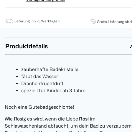
Lieferung in 2-3 Werktagen
Gratis Lieferung ab 
Produktdetails
zauberhafte Badekristalle
färbt das Wasser
Drachenfruchtduft
speziell für Kinder ab 3 Jahre
Noch eine Gutebadgeschichte!
Wie Rosig es wird, wenn die Liebe
Rosi
im
Schlawaschenland abtaucht, um dein Bad zu verzaubern