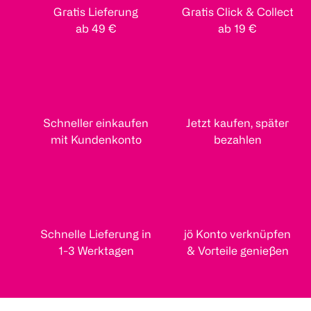
Gratis Lieferung
Gratis Click & Collect
ab 49 €
ab 19 €
Schneller einkaufen
Jetzt kaufen, später
mit Kundenkonto
bezahlen
Schnelle Lieferung in
jö Konto verknüpfen
1-3 Werktagen
& Vorteile genießen