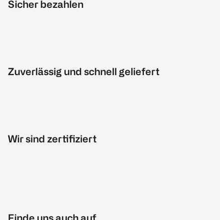
Sicher bezahlen
Zuverlässig und schnell geliefert
Wir sind zertifiziert
Finde uns auch auf