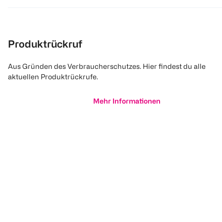
Produktrückruf
Aus Gründen des Verbraucherschutzes. Hier findest du alle
aktuellen Produktrückrufe.
Mehr Informationen