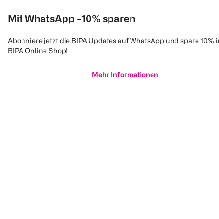
Mit WhatsApp -10% sparen
Abonniere jetzt die BIPA Updates auf WhatsApp und spare 10% 
BIPA Online Shop!
Mehr Informationen