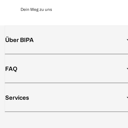
Dein Weg zu uns
Über BIPA
FAQ
Services