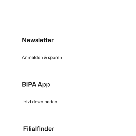
Newsletter
Anmelden & sparen
BIPA App
Jetzt downloaden
Filialfinder