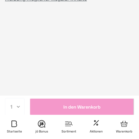
In den Warenkorb
Startseite
jö Bonus
Sortiment
Aktionen
Warenkorb