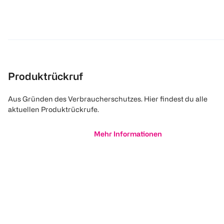
Produktrückruf
Aus Gründen des Verbraucherschutzes. Hier findest du alle
aktuellen Produktrückrufe.
Mehr Informationen