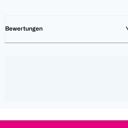
Bewertungen