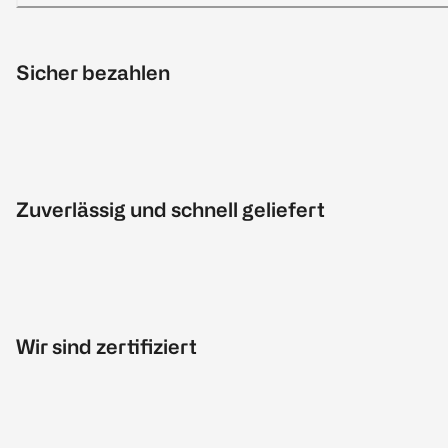
Sicher bezahlen
Zuverlässig und schnell geliefert
Wir sind zertifiziert