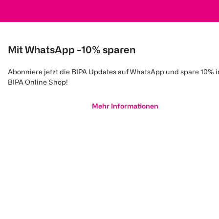
Mit WhatsApp -10% sparen
Abonniere jetzt die BIPA Updates auf WhatsApp und spare 10% 
BIPA Online Shop!
Mehr Informationen