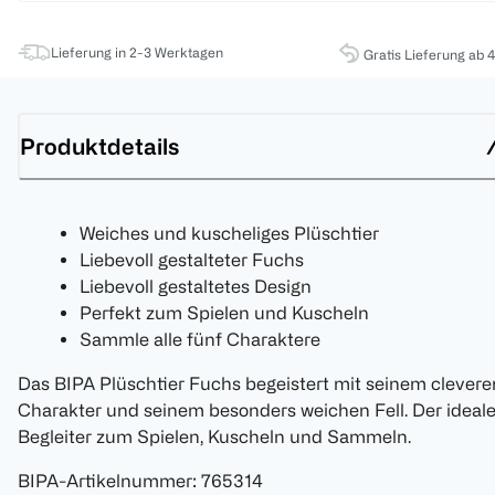
Lieferung in 2-3 Werktagen
Gratis Lieferung ab 
Produktdetails
Weiches und kuscheliges Plüschtier
Liebevoll gestalteter Fuchs
Liebevoll gestaltetes Design
Perfekt zum Spielen und Kuscheln
Sammle alle fünf Charaktere
Das BIPA Plüschtier Fuchs begeistert mit seinem clevere
Charakter und seinem besonders weichen Fell. Der ideal
Begleiter zum Spielen, Kuscheln und Sammeln.
BIPA-Artikelnummer
:
765314