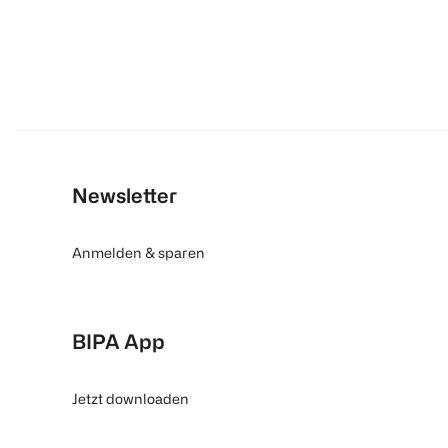
Newsletter
Anmelden & sparen
BIPA App
Jetzt downloaden