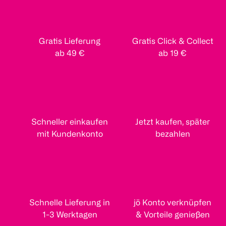
Gratis Lieferung
Gratis Click & Collect
ab 49 €
ab 19 €
Schneller einkaufen
Jetzt kaufen, später
mit Kundenkonto
bezahlen
Schnelle Lieferung in
jö Konto verknüpfen
1-3 Werktagen
& Vorteile genießen