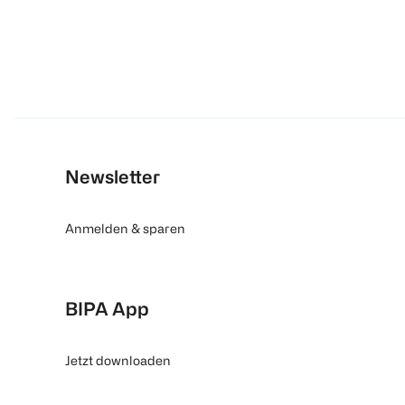
Newsletter
Anmelden & sparen
BIPA App
Jetzt downloaden