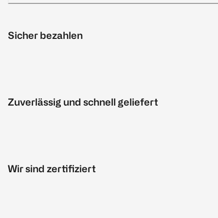
Sicher bezahlen
Zuverlässig und schnell geliefert
Wir sind zertifiziert