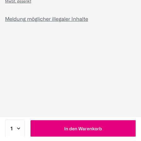
MwSt. gesenkt
Meldung möglicher illegaler Inhalte
In den Warenkorb