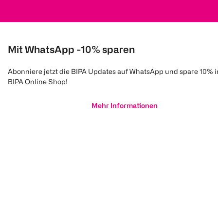
Mit WhatsApp -10% sparen
Abonniere jetzt die BIPA Updates auf WhatsApp und spare 10% 
BIPA Online Shop!
Mehr Informationen