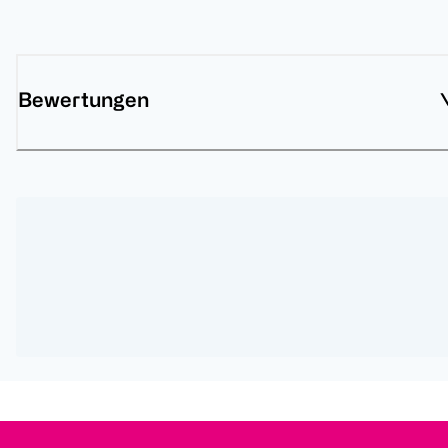
Bewertungen