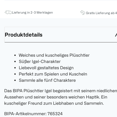
Lieferung in 2-3 Werktagen
Gratis Lieferung ab 
Produktdetails
Weiches und kuscheliges Plüschtier
Süßer Igel-Charakter
Liebevoll gestaltetes Design
Perfekt zum Spielen und Kuscheln
Sammle alle fünf Charaktere
Das BIPA Plüschtier Igel begeistert mit seinem niedliche
Aussehen und seiner besonders weichen Haptik. Ein
kuscheliger Freund zum Liebhaben und Sammeln.
BIPA-Artikelnummer
:
765324