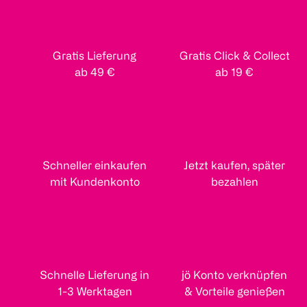
Gratis Lieferung
Gratis Click & Collect
ab 49 €
ab 19 €
Schneller einkaufen
Jetzt kaufen, später
mit Kundenkonto
bezahlen
Schnelle Lieferung in
jö Konto verknüpfen
1-3 Werktagen
& Vorteile genießen