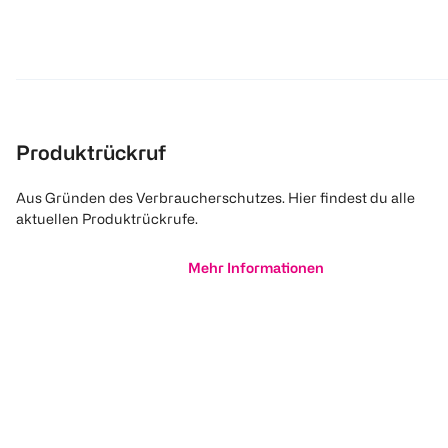
Produktrückruf
Aus Gründen des Verbraucherschutzes. Hier findest du alle
aktuellen Produktrückrufe.
Mehr Informationen