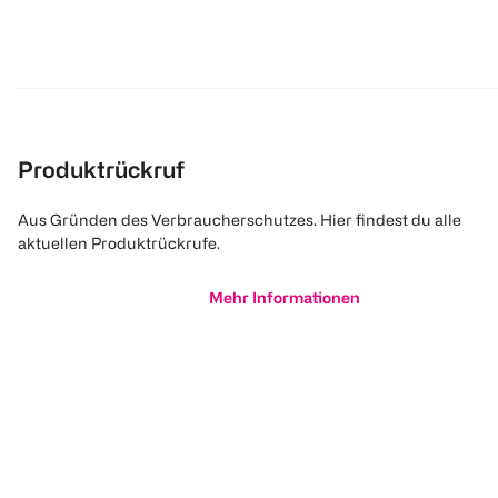
Produktrückruf
Aus Gründen des Verbraucherschutzes. Hier findest du alle
aktuellen Produktrückrufe.
Mehr Informationen