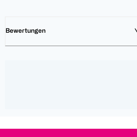
Bewertungen