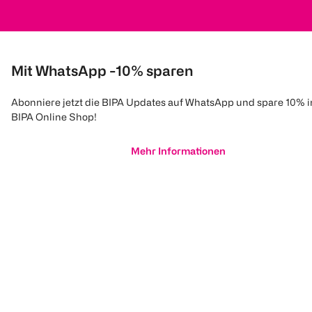
Mit WhatsApp -10% sparen
Abonniere jetzt die BIPA Updates auf WhatsApp und spare 10% 
BIPA Online Shop!
Mehr Informationen