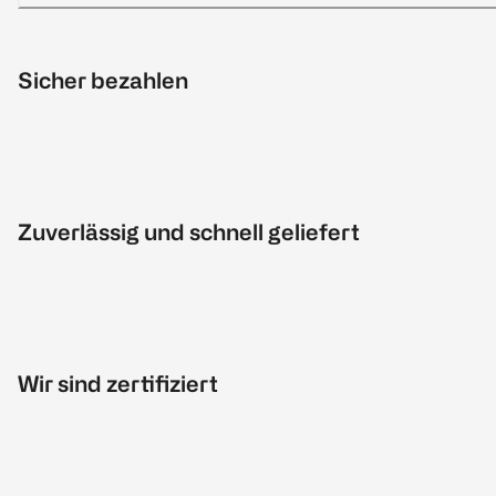
Sicher bezahlen
Zuverlässig und schnell geliefert
Wir sind zertifiziert