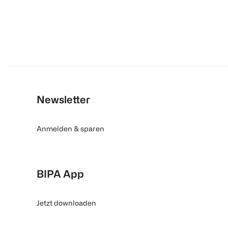
Newsletter
Anmelden & sparen
BIPA App
Jetzt downloaden