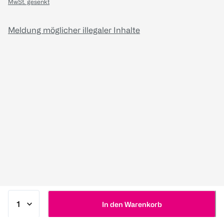
MwSt. gesenkt
Meldung möglicher illegaler Inhalte
In den Warenkorb