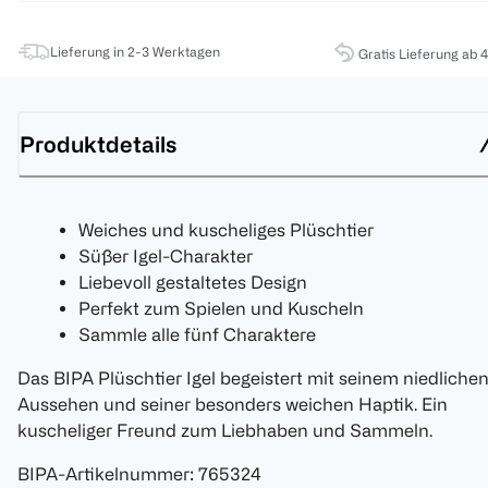
Lieferung in 2-3 Werktagen
Gratis Lieferung ab 
Produktdetails
Weiches und kuscheliges Plüschtier
Süßer Igel-Charakter
Liebevoll gestaltetes Design
Perfekt zum Spielen und Kuscheln
Sammle alle fünf Charaktere
Das BIPA Plüschtier Igel begeistert mit seinem niedliche
Aussehen und seiner besonders weichen Haptik. Ein
kuscheliger Freund zum Liebhaben und Sammeln.
BIPA-Artikelnummer
:
765324