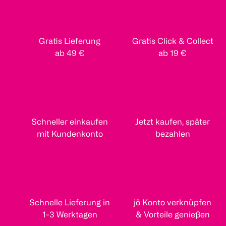
Gratis Lieferung
Gratis Click & Collect
ab 49 €
ab 19 €
Schneller einkaufen
Jetzt kaufen, später
mit Kundenkonto
bezahlen
Schnelle Lieferung in
jö Konto verknüpfen
1-3 Werktagen
& Vorteile genießen