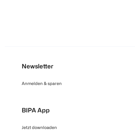
Newsletter
Anmelden & sparen
BIPA App
Jetzt downloaden