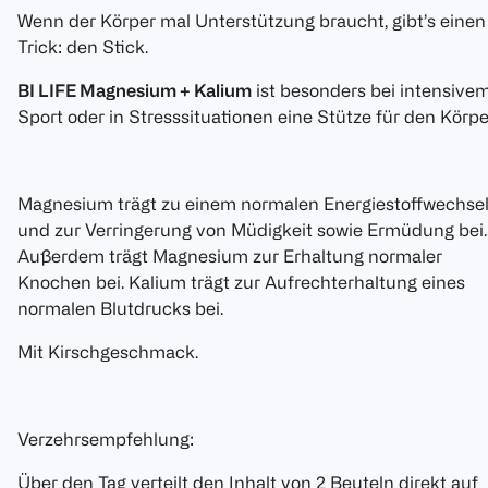
Wenn der Körper mal Unterstützung braucht, gibt’s einen
Trick: den Stick.
BI LIFE Magnesium + Kalium
ist besonders bei intensive
Sport oder in Stresssituationen eine Stütze für den Körpe
Magnesium trägt zu einem normalen Energiestoffwechse
und zur Verringerung von Müdigkeit sowie Ermüdung bei.
Außerdem trägt Magnesium zur Erhaltung normaler
Knochen bei. Kalium trägt zur Aufrechterhaltung eines
normalen Blutdrucks bei.
Mit Kirschgeschmack.
Verzehrsempfehlung:
Über den Tag verteilt den Inhalt von 2 Beuteln direkt auf