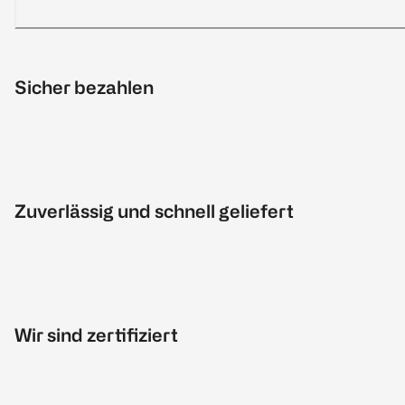
Sicher bezahlen
Zuverlässig und schnell geliefert
Wir sind zertifiziert