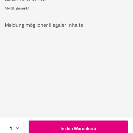
MwSt. gesenkt
Meldung möglicher illegaler Inhalte
In den Warenkorb