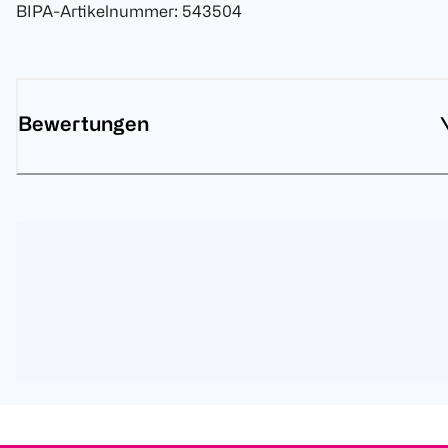
BIPA-Artikelnummer
:
543504
Bewertungen