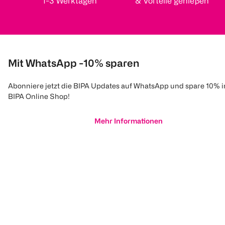
1-3 Werktagen
& Vorteile genießen
Mit WhatsApp -10% sparen
Abonniere jetzt die BIPA Updates auf WhatsApp und spare 10% 
BIPA Online Shop!
Mehr Informationen