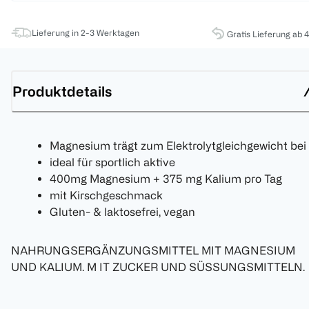
Lieferung in 2-3 Werktagen
Gratis Lieferung ab 
Produktdetails
Magnesium trägt zum Elektrolytgleichgewicht bei
ideal für sportlich aktive
400mg Magnesium + 375 mg Kalium pro Tag
mit Kirschgeschmack
Gluten- & laktosefrei, vegan
NAHRUNGSERGÄNZUNGSMITTEL MIT MAGNESIUM
UND KALIUM. M IT ZUCKER UND SÜSSUNGSMITTELN.