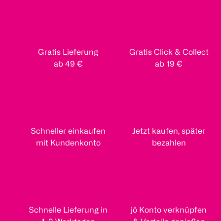
Gratis Lieferung
Gratis Click & Collect
ab 49 €
ab 19 €
Schneller einkaufen
Jetzt kaufen, später
mit Kundenkonto
bezahlen
Schnelle Lieferung in
jö Konto verknüpfen