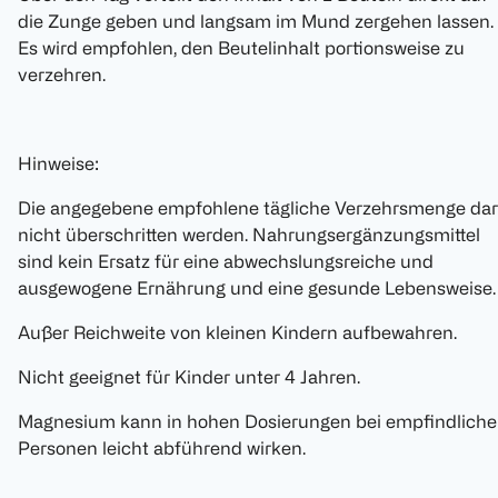
die Zunge geben und langsam im Mund zergehen lassen.
Es wird empfohlen, den Beutelinhalt portionsweise zu
verzehren.
Hinweise:
Die angegebene empfohlene tägliche Verzehrsmenge dar
nicht überschritten werden. Nahrungsergänzungsmittel
sind kein Ersatz für eine abwechslungsreiche und
ausgewogene Ernährung und eine gesunde Lebensweise.
Außer Reichweite von kleinen Kindern aufbewahren.
Nicht geeignet für Kinder unter 4 Jahren.
Magnesium kann in hohen Dosierungen bei empfindlich
Personen leicht abführend wirken.