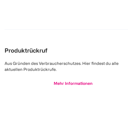
Produktrückruf
Aus Gründen des Verbraucherschutzes. Hier findest du alle
aktuellen Produktrückrufe.
Mehr Informationen