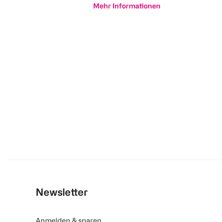
Mehr Informationen
Newsletter
Anmelden & sparen