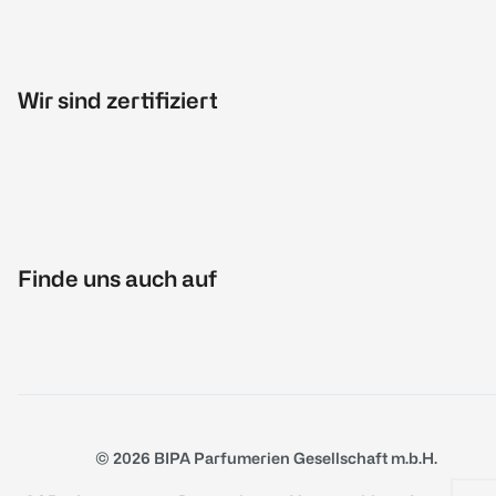
Wir sind zertifiziert
Finde uns auch auf
© 2026 BIPA Parfumerien Gesellschaft m.b.H.