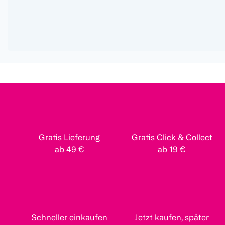
Gratis Lieferung
Gratis Click & Collect
ab 49 €
ab 19 €
Schneller einkaufen
Jetzt kaufen, später