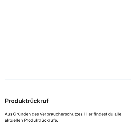
Produktrückruf
Aus Gründen des Verbraucherschutzes. Hier findest du alle
aktuellen Produktrückrufe.