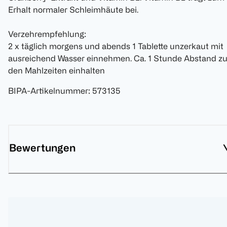
Erhalt normaler Schleimhäute bei.
Verzehrempfehlung:
2 x täglich morgens und abends 1 Tablette unzerkaut mit
ausreichend Wasser einnehmen. Ca. 1 Stunde Abstand z
den Mahlzeiten einhalten
BIPA-Artikelnummer
:
573135
Bewertungen