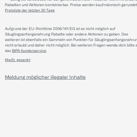
Rabatten und Aktionen kombinierbar. Preise werden kaufmännisch gerundet
Preisliste der letzten 30 Tage
Aufgrund der EU-Richtlinie 2006/141/EG ist es nicht möglich auf
Säuglingsanfangsnahrung Rabatte oder andere Aktionen zu geben. Des
weiteren ist ebenfalls ein Sammeln von Punkten für Säuglingsanfangsnahru
nicht erlaubt und daher nicht möglich.
Bei weiteren Fragen wende dich bitte 
das
BIPA Kundenservice
.
MwSt. gesenkt
Meldung möglicher illegaler Inhalte