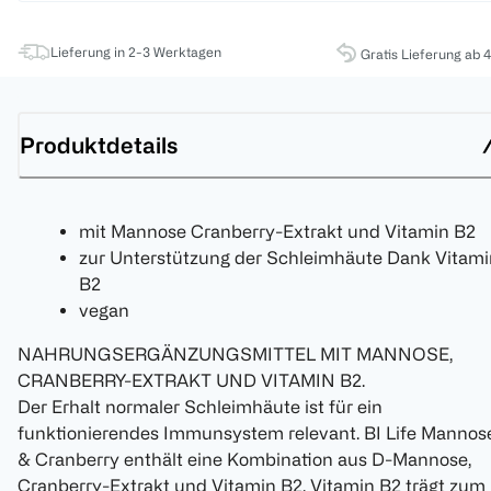
Lieferung in 2-3 Werktagen
Gratis Lieferung ab 
Produktdetails
mit Mannose Cranberry-Extrakt und Vitamin B2
zur Unterstützung der Schleimhäute Dank Vitami
B2
vegan
NAHRUNGSERGÄNZUNGSMITTEL MIT MANNOSE,
CRANBERRY-EXTRAKT UND VITAMIN B2.
Der Erhalt normaler Schleimhäute ist für ein
funktionierendes Immunsystem relevant. BI Life Mannos
& Cranberry enthält eine Kombination aus D-Mannose,
Cranberry-Extrakt und Vitamin B2. Vitamin B2 trägt zum