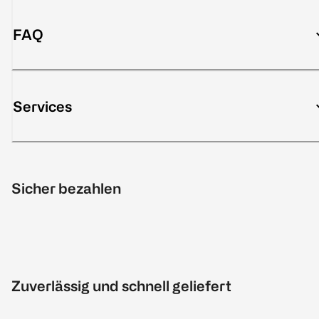
FAQ
Services
Sicher bezahlen
Zuverlässig und schnell geliefert