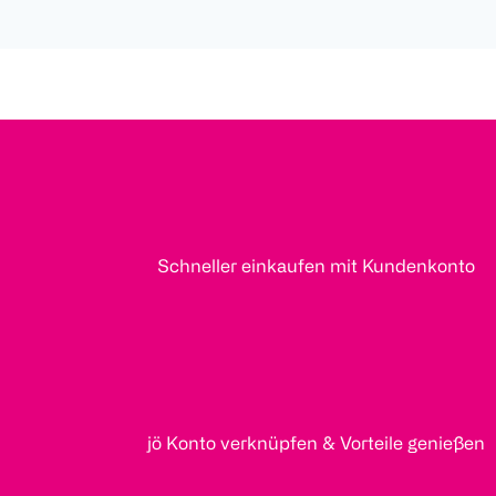
Schneller einkaufen mit Kundenkonto
jö Konto verknüpfen & Vorteile genießen