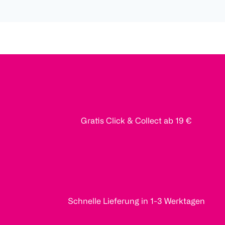
Gratis Click & Collect ab 19 €
Schnelle Lieferung in 1-3 Werktagen