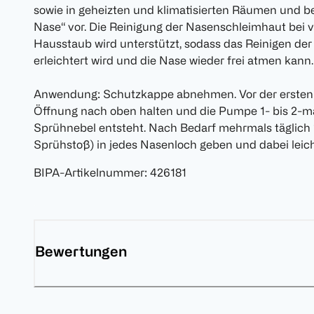
sowie in geheizten und klimatisierten Räumen und 
Nase“ vor. Die Reinigung der Nasenschleimhaut bei 
Hausstaub wird unterstützt, sodass das Reinigen de
erleichtert wird und die Nase wieder frei atmen kann.
Anwendung: Schutzkappe abnehmen. Vor der ersten
Öffnung nach oben halten und die Pumpe 1- bis 2-mal
Sprühnebel entsteht. Nach Bedarf mehrmals täglich 1
Sprühstoß) in jedes Nasenloch geben und dabei leic
BIPA-Artikelnummer
:
426181
Bewertungen