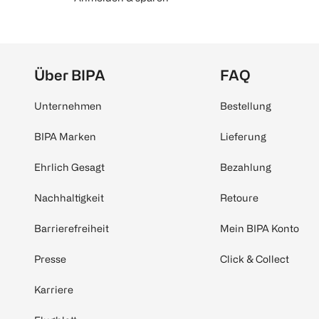
Über BIPA
FAQ
Unternehmen
Bestellung
BIPA Marken
Lieferung
Ehrlich Gesagt
Bezahlung
Nachhaltigkeit
Retoure
Barrierefreiheit
Mein BIPA Konto
Presse
Click & Collect
Karriere