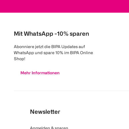
Mit WhatsApp -10% sparen
Abonniere jetzt die BIPA Updates auf
WhatsApp und spare 10% im BIPA Online
Shop!
Mehr Informationen
Newsletter
Anmelden & sparen