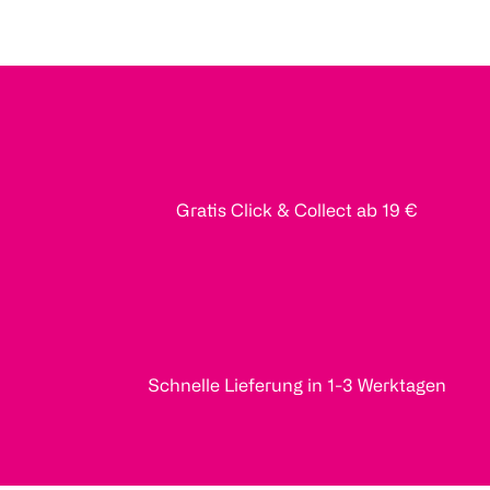
Gratis Click & Collect ab 19 €
Schnelle Lieferung in 1-3 Werktagen