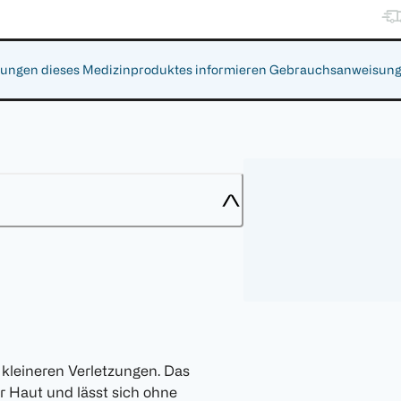
gen dieses Medizinproduktes informieren Gebrauchsanweisung, Ar
kleineren Verletzungen. Das
r Haut und lässt sich ohne