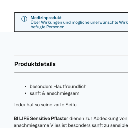
Medizinprodukt
Über Wirkungen und mögliche unerwünschte Wirkun
befugte Personen.
Produktdetails
besonders Hautfreundlich
sanft & anschmiegsam
Jeder hat so seine zarte Seite.
BI LIFE Sensitive Pflaster
dienen zur Abdeckung von 
anschmiegsame Vlies ist besonders sanft zu sensible