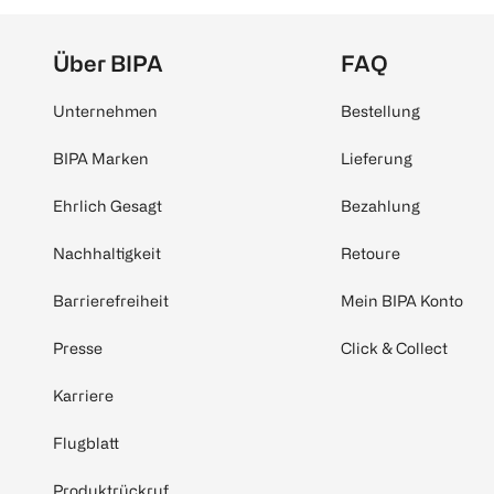
Über BIPA
FAQ
Unternehmen
Bestellung
BIPA Marken
Lieferung
Ehrlich Gesagt
Bezahlung
Nachhaltigkeit
Retoure
Barrierefreiheit
Mein BIPA Konto
Presse
Click & Collect
Karriere
Flugblatt
Produktrückruf