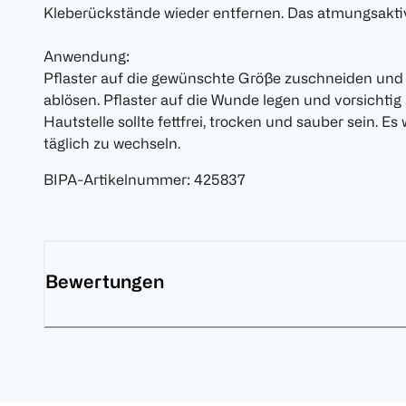
Kleberückstände wieder entfernen. Das atmungsaktiv
Anwendung:
Pflaster auf die gewünschte Größe zuschneiden und
ablösen. Pflaster auf die Wunde legen und vorsichtig
Hautstelle sollte fettfrei, trocken und sauber sein. E
täglich zu wechseln.
BIPA-Artikelnummer
:
425837
Bewertungen