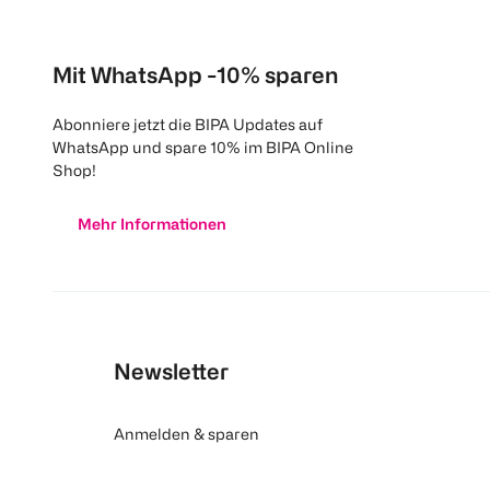
Mit WhatsApp -10% sparen
Abonniere jetzt die BIPA Updates auf
WhatsApp und spare 10% im BIPA Online
Shop!
Mehr Informationen
Newsletter
Anmelden & sparen