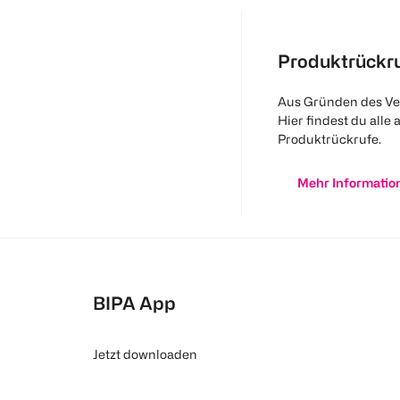
Produktrückr
Aus Gründen des Ve
Hier findest du alle 
Produktrückrufe.
Mehr Informatio
BIPA App
Jetzt downloaden