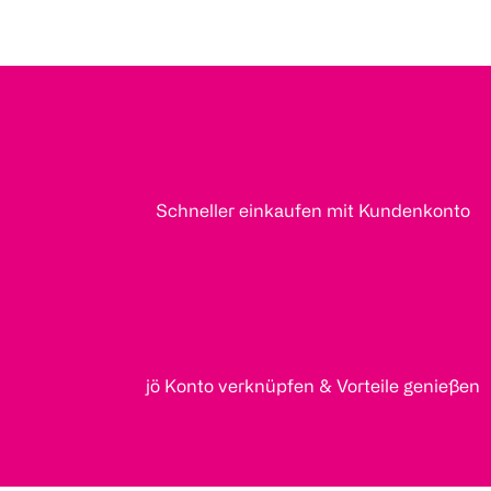
Schneller einkaufen mit Kundenkonto
jö Konto verknüpfen & Vorteile genießen