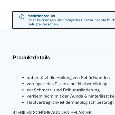
Medizinprodukt
Über Wirkungen und mögliche unerwünschte Wirkun
befugte Personen.
Produktdetails
unterstützt die Heilung von Schürfwunden
verringert das Risiko einer Narbenbildung
zur Schmerz- und Reibungslinderung
verklebt nicht mit der Wunde & hinterlässt k
Hautverträglichkeit dermatologisch bestätigt
STERILES SCHÜRFWUNDEN PFLASTER