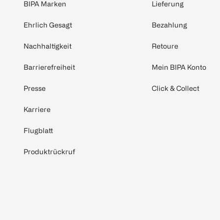
BIPA Marken
Lieferung
Ehrlich Gesagt
Bezahlung
Nachhaltigkeit
Retoure
Barrierefreiheit
Mein BIPA Konto
Presse
Click & Collect
Karriere
Flugblatt
Produktrückruf