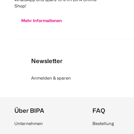
Shop!
Mehr Informationen
Newsletter
Anmelden & sparen
Über BIPA
FAQ
Unternehmen
Bestellung