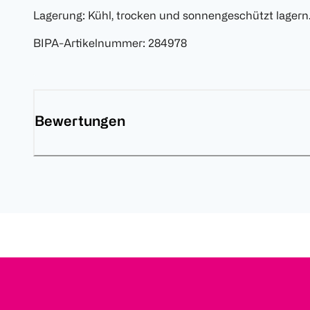
Lagerung: Kühl, trocken und sonnengeschützt lagern
BIPA-Artikelnummer
:
284978
Bewertungen