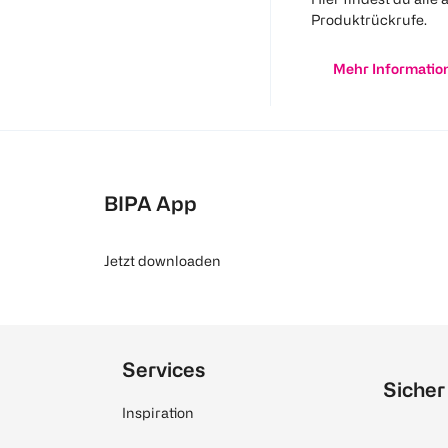
Produktrückrufe.
Mehr Informatio
BIPA App
Jetzt downloaden
Services
Sicher
Inspiration