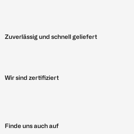
Zuverlässig und schnell geliefert
Wir sind zertifiziert
Finde uns auch auf