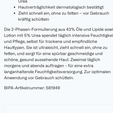
Urea
Hautverträglichkeit dermatologisch bestätigt
Zieht schnell ein, ohne zu fetten – vor Gebrauch
kräftig schütteln
Die 2-Phasen-Formulierung aus 43% Öle und Lipide sow
Lotion mit 5% Urea spendet täglich intensive Feuchtigkei
und Pflege, selbst für trockene und empfindliche
Hauttypen. Sie ist ultraleicht, zieht schnell ein, ohne zu
fetten, und sorgt für eine spürbar geschmeidige und
schöne, gesund aussehende Haut. Zweimal täglich
morgens und abends auftragen - für eine extra
langanhaltende Feuchtigkeitsversorgung. Zur optimalen
Anwendung vor Gebrauch schütteln.
BIPA-Artikelnummer
:
581949