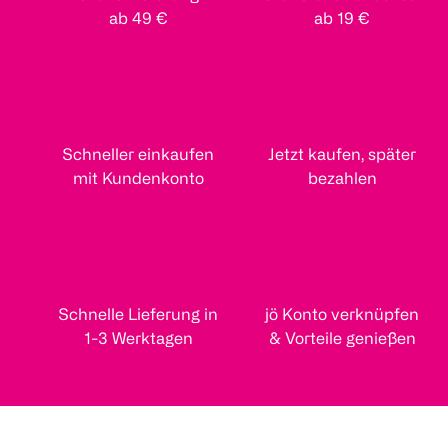
ab 49 €
ab 19 €
Schneller einkaufen
Jetzt kaufen, später
mit Kundenkonto
bezahlen
Schnelle Lieferung in
jö Konto verknüpfen
1-3 Werktagen
& Vorteile genießen