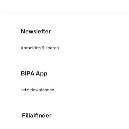
Newsletter
Anmelden & sparen
BIPA App
Jetzt downloaden
Filialfinder