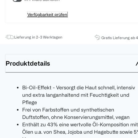
Verfügbarkeit prüfen
Lieferung in 2-3 Werktagen
Gratis Lieferung ab 
Produktdetails
Bi-Oil-Effekt - Versorgt die Haut schnell, intensiv
und extra langanhaltend mit Feuchtigkeit und
Pflege
Frei von Farbstoffen und synthetischen
Duftstoffen, ohne Konservierungsmittel, vegan
Enthält zu 43% eine wertvolle Öl-Komposition mit
Ölen u.a. von Shea, Jojoba und Hagebutte sowie 