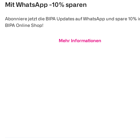
Mit WhatsApp -10% sparen
Abonniere jetzt die BIPA Updates auf WhatsApp und spare 10% 
BIPA Online Shop!
Mehr Informationen