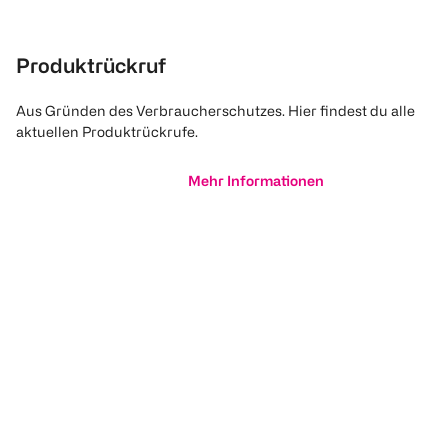
Produktrückruf
Aus Gründen des Verbraucherschutzes. Hier findest du alle
aktuellen Produktrückrufe.
Mehr Informationen