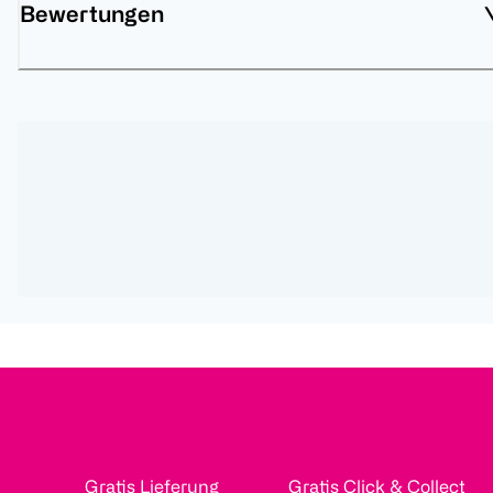
Bewertungen
Gratis Lieferung
Gratis Click & Collect