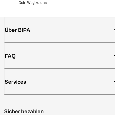
Dein Weg zu uns
Über BIPA
FAQ
Services
Sicher bezahlen